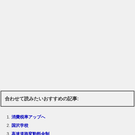
合わせて読みたいおすすめの記事:
消費税率アップへ
国沢学校
高速道路変動料金制