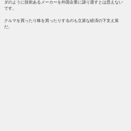
ダのように技術あるメーカーを外国企業に譲り渡すとは思えない
です。
クルマを買ったり株を買ったりするのも立派な経済の下支え策
だ。