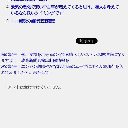
景気の悪化で安い中古車が増えてくると思う。購入を考えて
いるなら良いタイミングです
エコ減税の施行ほぼ確定
前の記事｜夜、食糧をポチるのって素晴らしいストレス解消策になり
ますよ！ 農業新聞も輸出制限情報を
次の記事｜エンジン超賑やかな13万kmのムーブにオイル添加剤を入
れてみました～。果たして！
コメントは受け付けていません。