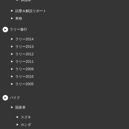
韓国車
試乗＆解説リポート
車検
ラリー修行
ラリー2014
ラリー2013
ラリー2012
ラリー2011
ラリー2009
ラリー2010
ラリー2005
バイク
国産車
スズキ
ホンダ