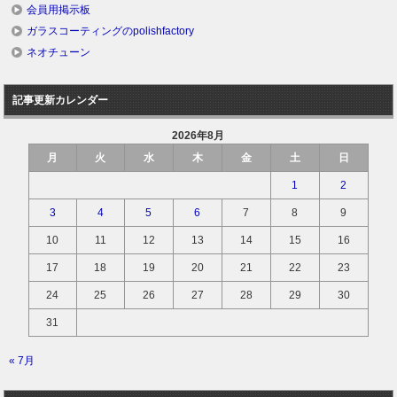
会員用掲示板
ガラスコーティングのpolishfactory
ネオチューン
記事更新カレンダー
2026年8月
月
火
水
木
金
土
日
1
2
3
4
5
6
7
8
9
10
11
12
13
14
15
16
17
18
19
20
21
22
23
24
25
26
27
28
29
30
31
« 7月