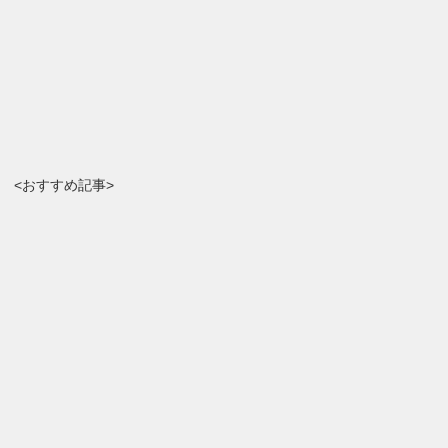
<おすすめ記事>