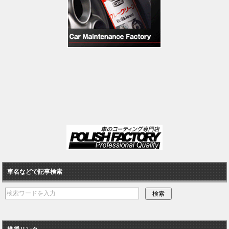
車名などで記事検索