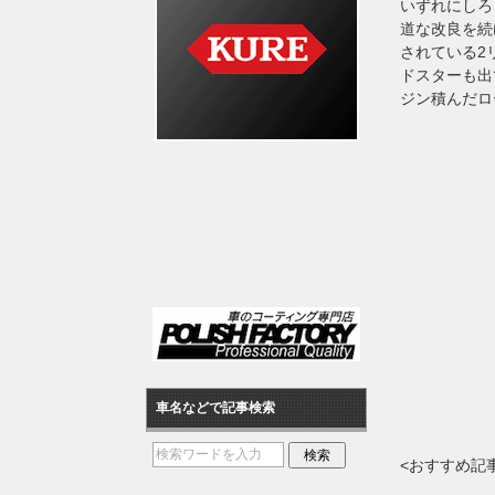
いずれにしろ
道な改良を続
されている2
ドスターも出
ジン積んだロ
車名などで記事検索
<おすすめ記