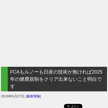
FCAもルノーも日産の技術が無ければ2025
年の燃費規制をクリア出来ないこと明白で
す
2019年5月27日
[
最新情報
]