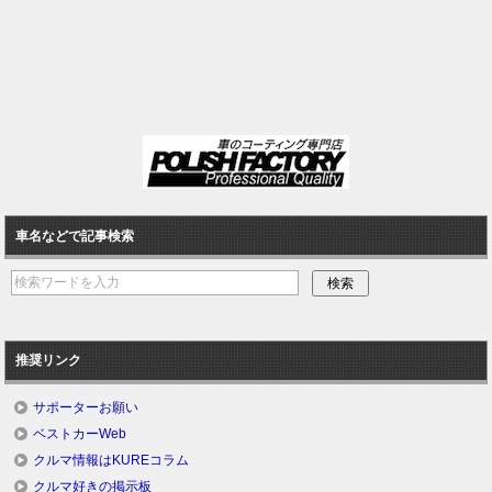
車名などで記事検索
推奨リンク
サポーターお願い
ベストカーWeb
クルマ情報はKUREコラム
クルマ好きの掲示板