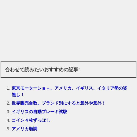
合わせて読みたいおすすめの記事:
東京モーターショ－、アメリカ、イギリス、イタリア勢の姿
無し！
世界販売台数。ブランド別にすると意外や意外！
イギリスの自動ブレーキ試験
コイン４枚ずっぽし
アメリカ順調