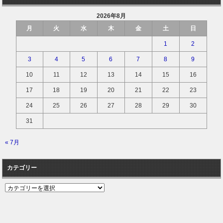
2026年8月
月
火
水
木
金
土
日
1
2
3
4
5
6
7
8
9
10
11
12
13
14
15
16
17
18
19
20
21
22
23
24
25
26
27
28
29
30
31
« 7月
カテゴリー
カ
テ
ゴ
リ