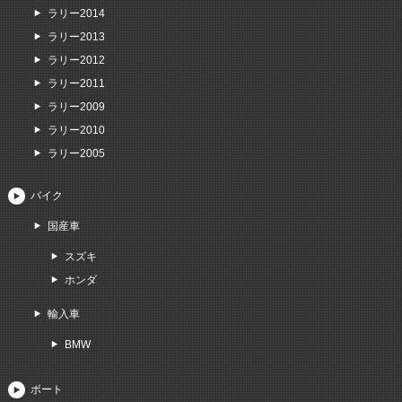
ラリー2014
ラリー2013
ラリー2012
ラリー2011
ラリー2009
ラリー2010
ラリー2005
バイク
国産車
スズキ
ホンダ
輸入車
BMW
ボート