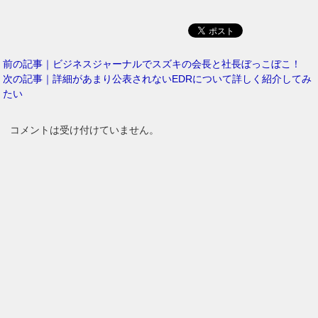
前の記事｜ビジネスジャーナルでスズキの会長と社長ぼっこぼこ！
次の記事｜詳細があまり公表されないEDRについて詳しく紹介してみ
たい
コメントは受け付けていません。