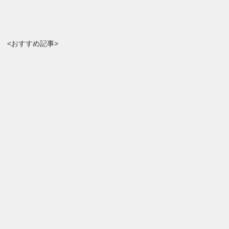
<おすすめ記事>