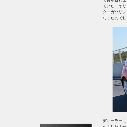
ていた「ヤリ
ターガソリン
なったのでし
ディーラーに
かもしれませ