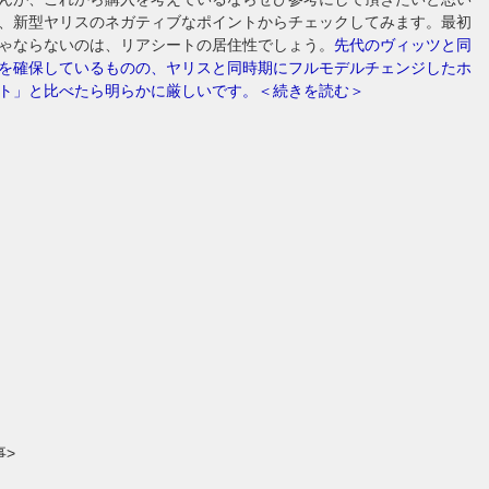
、新型ヤリスのネガティブなポイントからチェックしてみます。最初
ゃならないのは、リアシートの居住性でしょう。
先代のヴィッツと同
を確保しているものの、ヤリスと同時期にフルモデルチェンジしたホ
ト」と比べたら明らかに厳しいです。＜続きを読む＞
事>