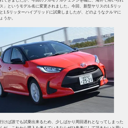
ス」というモデル名に変更されました。今回、新型ヤリスの1.5リッ
と1.5リッターハイブリッドに試乗しましたが、どのようなクルマに
ょうか。
行けば誰でも試乗出来るため、少しばかり周回遅れとなってしまった
んが、これから購入を考えているならぜひ参考にして頂きたいと思い