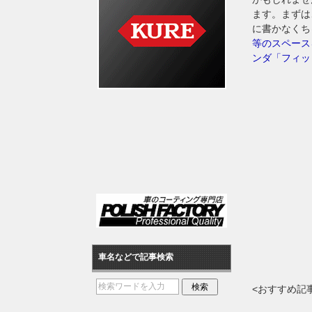
ます。まずは
に書かなくち
等のスペース
ンダ「フィッ
車名などで記事検索
<おすすめ記