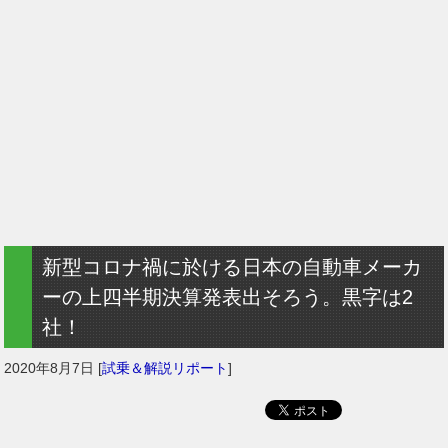
新型コロナ禍に於ける日本の自動車メーカ
ーの上四半期決算発表出そろう。黒字は2
社！
2020年8月7日
[
試乗＆解説リポート
]