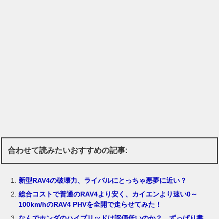
合わせて読みたいおすすめの記事:
新型RAV4の破壊力、ライバルにとっちゃ悪夢に近い？
総合コストで普通のRAV4より安く、カイエンより速い0～
100km/hのRAV4 PHVを全開で走らせてみた！
なんでホンダのハイブリッドは評価低いのか？ ずっぱり書