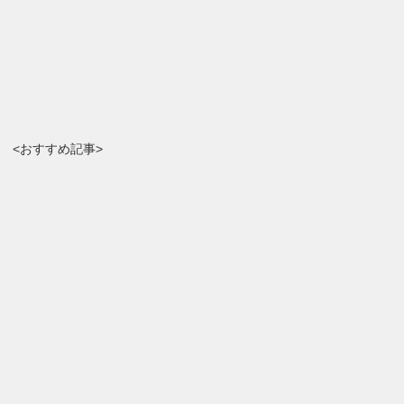
<おすすめ記事>