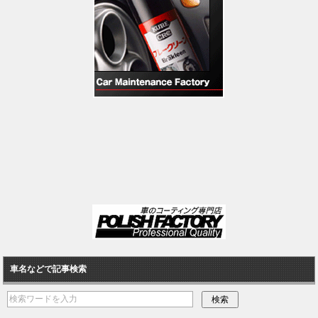
車名などで記事検索