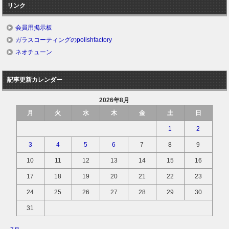
リンク
会員用掲示板
ガラスコーティングのpolishfactory
ネオチューン
記事更新カレンダー
2026年8月
月
火
水
木
金
土
日
1
2
3
4
5
6
7
8
9
10
11
12
13
14
15
16
17
18
19
20
21
22
23
24
25
26
27
28
29
30
31