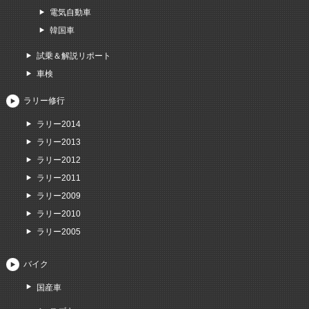
電気自動車
韓国車
試乗＆解説リポート
車検
ラリー修行
ラリー2014
ラリー2013
ラリー2012
ラリー2011
ラリー2009
ラリー2010
ラリー2005
バイク
国産車