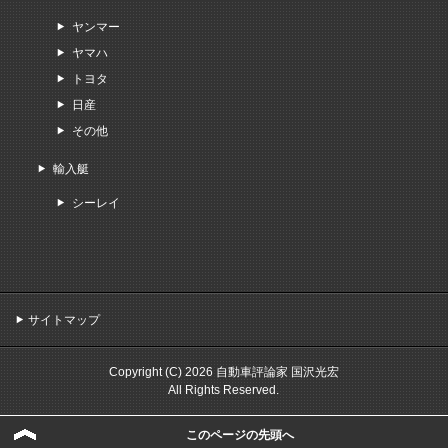
ヤンマー
ヤマハ
トヨタ
日産
その他
輸入艇
シーレイ
サイトマップ
Copyright (C) 2026 自動車評論家 国沢光宏
All Rights Reserved.
このページの先頭へ