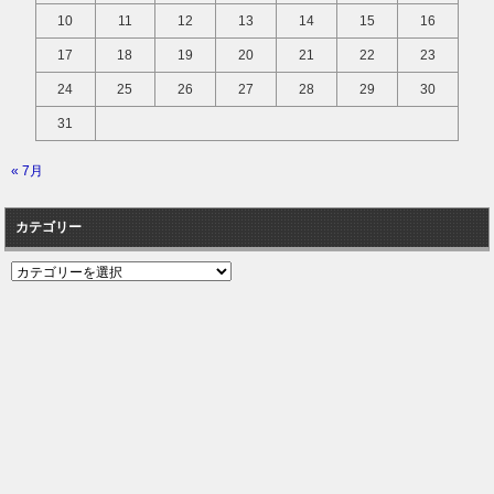
10
11
12
13
14
15
16
17
18
19
20
21
22
23
24
25
26
27
28
29
30
31
« 7月
カテゴリー
カ
テ
ゴ
リ
ー