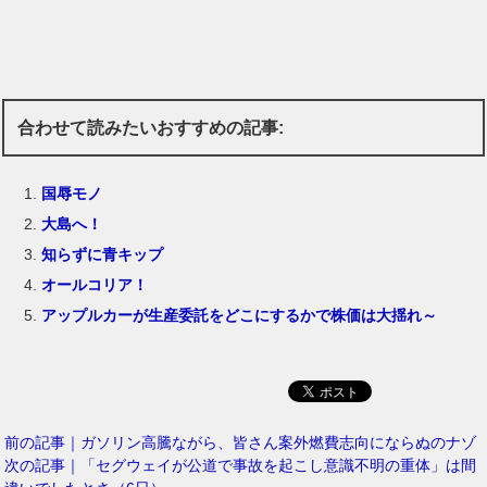
合わせて読みたいおすすめの記事:
国辱モノ
大島へ！
知らずに青キップ
オールコリア！
アップルカーが生産委託をどこにするかで株価は大揺れ～
前の記事｜ガソリン高騰ながら、皆さん案外燃費志向にならぬのナゾ
次の記事｜「セグウェイが公道で事故を起こし意識不明の重体」は間