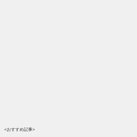
<おすすめ記事>