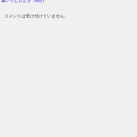
違いでしたとさ（6日）
コメントは受け付けていません。