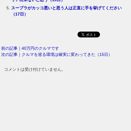
スープラがカッコ悪いと思う人は正直に手を挙げてください
（17日）
前の記事｜40万円のクルマです
次の記事｜クルマを巡る環境は確実に変わってきた（15日）
コメントは受け付けていません。