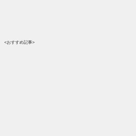
<おすすめ記事>