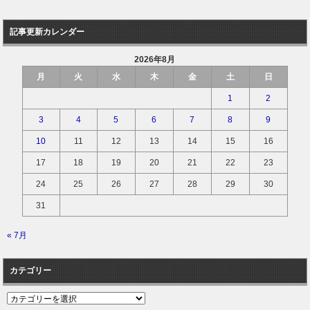
記事更新カレンダー
2026年8月
月
火
水
木
金
土
日
1
2
3
4
5
6
7
8
9
10
11
12
13
14
15
16
17
18
19
20
21
22
23
24
25
26
27
28
29
30
31
« 7月
カテゴリー
カ