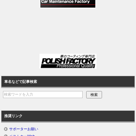
車名などで記事検索
推奨リンク
サポーターお願い