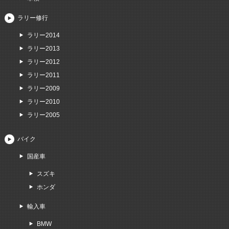
ラリー修行
ラリー2014
ラリー2013
ラリー2012
ラリー2011
ラリー2009
ラリー2010
ラリー2005
バイク
国産車
スズキ
ホンダ
輸入車
BMW