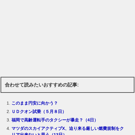
合わせて読みたいおすすめの記事:
このまま円安に向かう？
ＵＤクオン試乗（５月８日）
福岡で高齢運転手のタクシーが暴走？（4日）
マツダのスカイアクティブX、迫り来る厳しい燃費規制をク
リア出来ないと思う（13日）