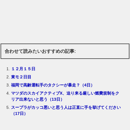
合わせて読みたいおすすめの記事:
１２月１５日
東モ２日目
福岡で高齢運転手のタクシーが暴走？（4日）
マツダのスカイアクティブX、迫り来る厳しい燃費規制をク
リア出来ないと思う（13日）
スープラがカッコ悪いと思う人は正直に手を挙げてください
（17日）