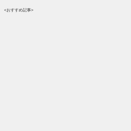
<おすすめ記事>