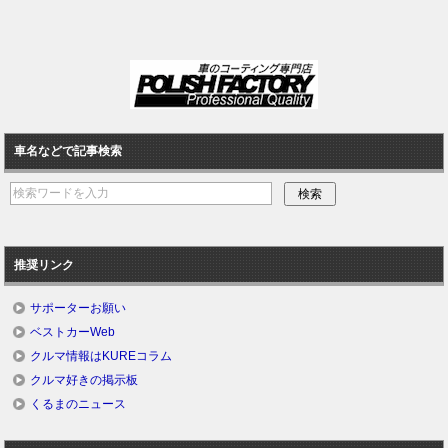
車名などで記事検索
推奨リンク
サポーターお願い
ベストカーWeb
クルマ情報はKUREコラム
クルマ好きの掲示板
くるまのニュース