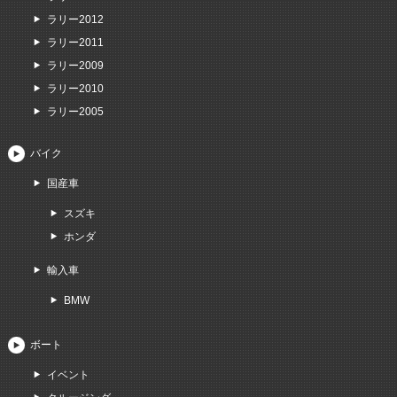
ラリー2012
ラリー2011
ラリー2009
ラリー2010
ラリー2005
バイク
国産車
スズキ
ホンダ
輸入車
BMW
ボート
イベント