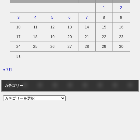
1
2
3
4
5
6
7
8
9
10
11
12
13
14
15
16
17
18
19
20
21
22
23
24
25
26
27
28
29
30
31
« 7月
カテゴリー
カ
テ
ゴ
リ
ー