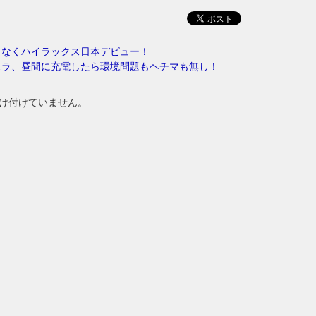
もなくハイラックス日本デビュー！
スラ、昼間に充電したら環境問題もヘチマも無し！
け付けていません。