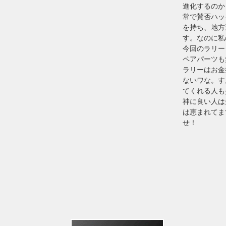
進化するのか
常で賛否ハッ
を持ち、地方
す。なのに私
今回のラリー
ペアパーツも
ラリーはお金
ないワな。す
てくれる人も
神に良い人は
は恵まれてま
せ！