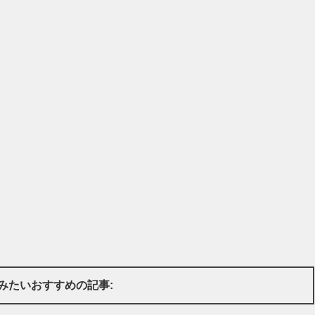
みたいおすすめの記事: