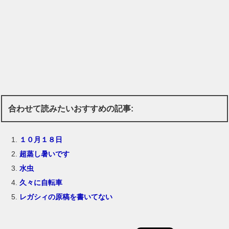
合わせて読みたいおすすめの記事:
１０月１８日
超蒸し暑いです
水虫
久々に自転車
レガシィの原稿を書いてない