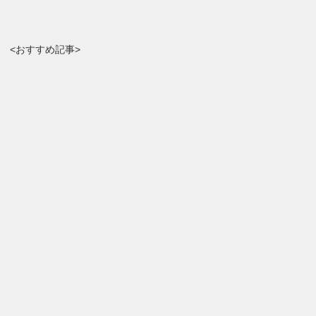
<おすすめ記事>