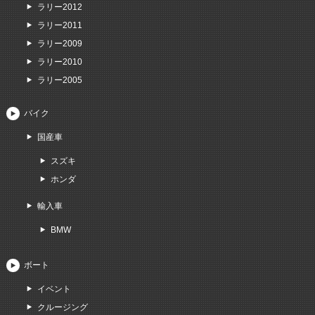
ラリー2012
ラリー2011
ラリー2009
ラリー2010
ラリー2005
バイク
国産車
スズキ
ホンダ
輸入車
BMW
ボート
イベント
クルージング