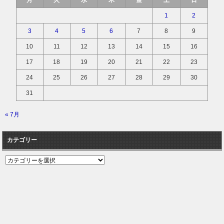
月
火
水
木
金
土
日
1
2
3
4
5
6
7
8
9
10
11
12
13
14
15
16
17
18
19
20
21
22
23
24
25
26
27
28
29
30
31
« 7月
カテゴリー
カ
テ
ゴ
リ
ー