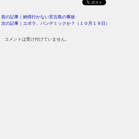
前の記事｜納得行かない宮古島の事故
次の記事｜エボラ、パンデミックか？（１０月１９日）
コメントは受け付けていません。