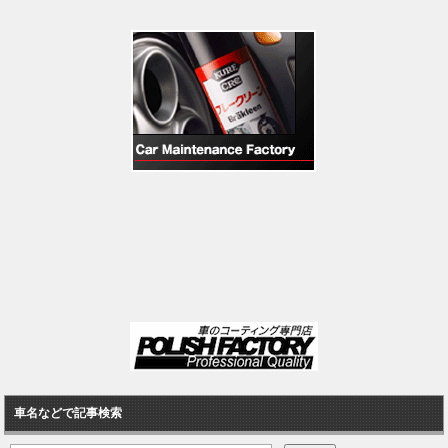
車名などで記事検索