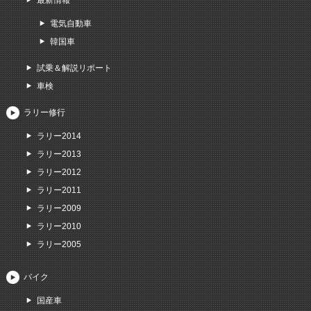
電気自動車
韓国車
試乗＆解説リポート
車検
ラリー修行
ラリー2014
ラリー2013
ラリー2012
ラリー2011
ラリー2009
ラリー2010
ラリー2005
バイク
国産車