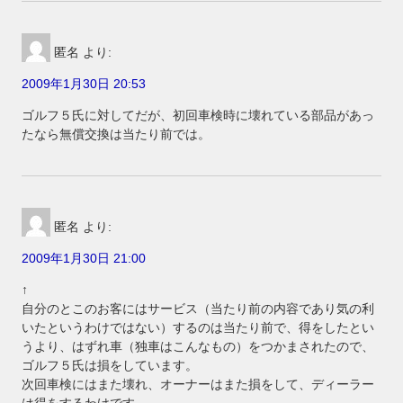
匿名
より:
2009年1月30日 20:53
ゴルフ５氏に対してだが、初回車検時に壊れている部品があっ
たなら無償交換は当たり前では。
匿名
より:
2009年1月30日 21:00
↑
自分のとこのお客にはサービス（当たり前の内容であり気の利
いたというわけではない）するのは当たり前で、得をしたとい
うより、はずれ車（独車はこんなもの）をつかまされたので、
ゴルフ５氏は損をしています。
次回車検にはまた壊れ、オーナーはまた損をして、ディーラー
は得をするわけです。