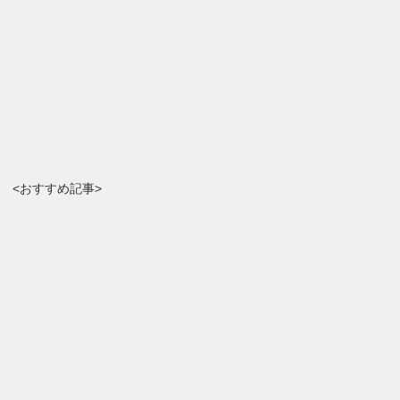
<おすすめ記事>