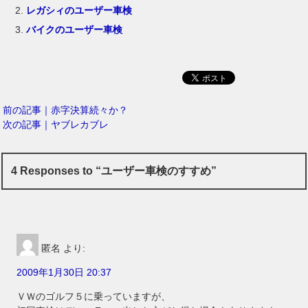
レガシィのユーザー車検
バイクのユーザー車検
前の記事｜赤字決算続々か？
次の記事｜ヤブレカブレ
4 Responses to “ユーザー車検のすすめ”
匿名
より:
2009年1月30日 20:37
ＶＷのゴルフ５に乗っていますが、