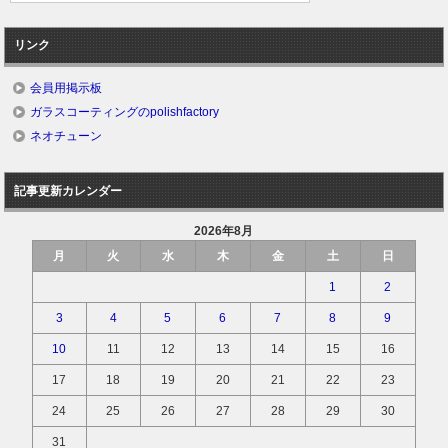
リンク
会員用掲示板
ガラスコーティングのpolishfactory
ネオチューン
記事更新カレンダー
2026年8月
月
火
水
木
金
土
日
1
2
3
4
5
6
7
8
9
10
11
12
13
14
15
16
17
18
19
20
21
22
23
24
25
26
27
28
29
30
31