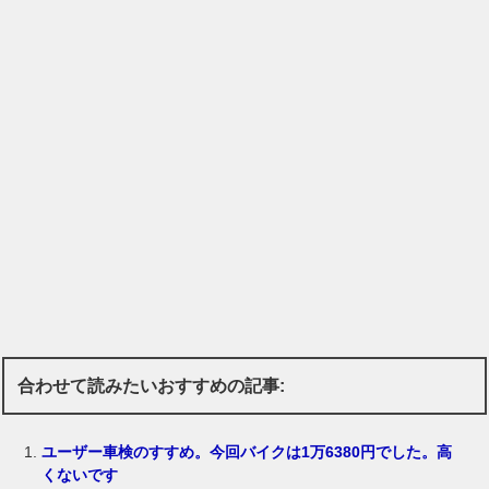
合わせて読みたいおすすめの記事:
ユーザー車検のすすめ。今回バイクは1万6380円でした。高
くないです