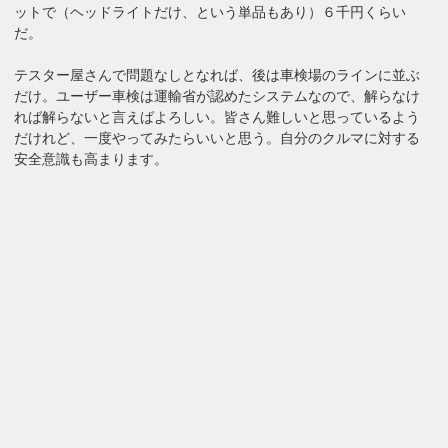
ットで（ヘッドライトだけ、という単品もあり）６千円くらい
だ。
テスター屋さんで問題なしとなれば、後は車検場のラインに並ぶ
だけ。ユーザー車検は運輸省が認めたシステムなので、解らなけ
れば解らないと言えばよろしい。皆さん難しいと思っているよう
だけれど、一度やってみたらいいと思う。自分のクルマに対する
安全意識も高まります。