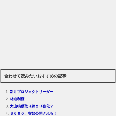
合わせて読みたいおすすめの記事:
新井プロジェクトリーダー
林道利権
大山鳴動取り締まり強化？
Ｓ６６０、突如公開される！