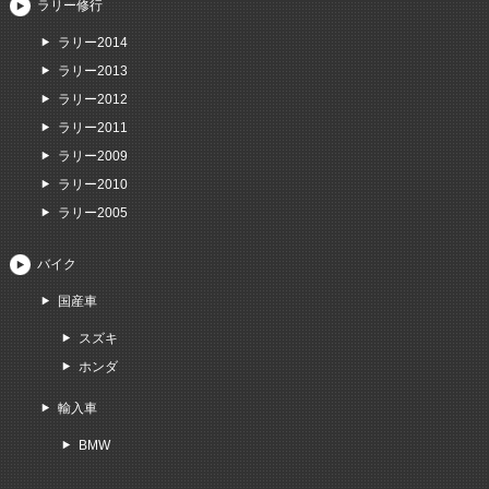
ラリー修行
ラリー2014
ラリー2013
ラリー2012
ラリー2011
ラリー2009
ラリー2010
ラリー2005
バイク
国産車
スズキ
ホンダ
輸入車
BMW