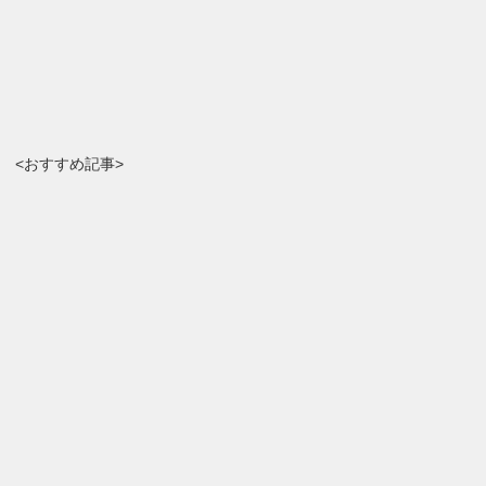
<おすすめ記事>