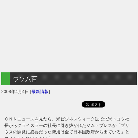
ウソ八百
2008年4月4日
[
最新情報
]
ＣＮＮニュースを見たら、米ビジネスウィーク誌で北米トヨタ社
長からクライスラーの社長に引き抜かれたジム・プレスが「プリ
ウスの開発に必要だった費用は全て日本国政府から出ている」と