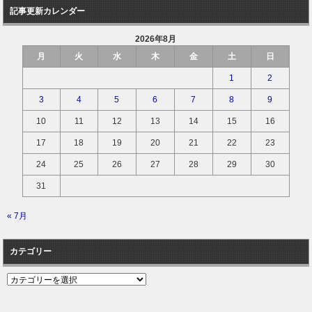
記事更新カレンダー
2026年8月
月
火
水
木
金
土
日
1
2
3
4
5
6
7
8
9
10
11
12
13
14
15
16
17
18
19
20
21
22
23
24
25
26
27
28
29
30
31
« 7月
カテゴリー
カ
テ
ゴ