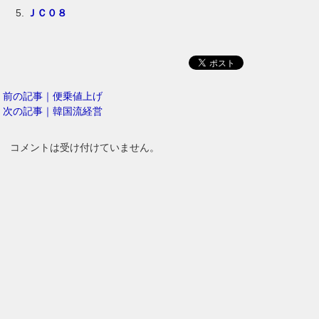
ＪＣ０８
前の記事｜便乗値上げ
次の記事｜韓国流経営
コメントは受け付けていません。