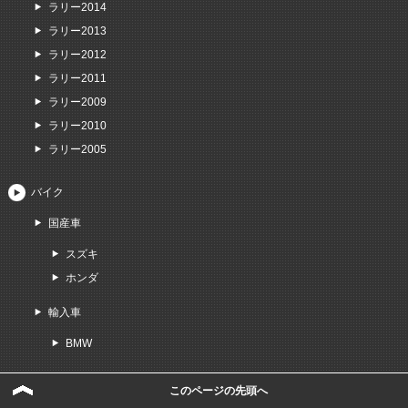
ラリー2014
ラリー2013
ラリー2012
ラリー2011
ラリー2009
ラリー2010
ラリー2005
バイク
国産車
スズキ
ホンダ
輸入車
BMW
ボート
このページの先頭へ