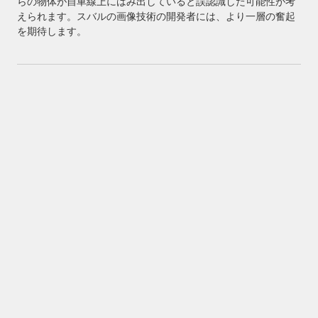
らの物体が自車線上にはみ出していると誤認識した可能性が考
えられます。スバルの画像技術の開発者には、より一層の奮起
を期待します。