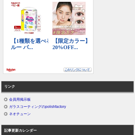
リンク
会員用掲示板
ガラスコーティングのpolishfactory
ネオチューン
記事更新カレンダー