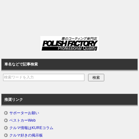
車名などで記事検索
推奨リンク
サポーターお願い
ベストカーWeb
クルマ情報はKUREコラム
クルマ好きの掲示板