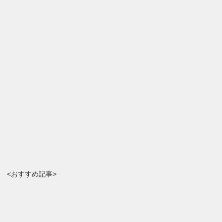
<おすすめ記事>