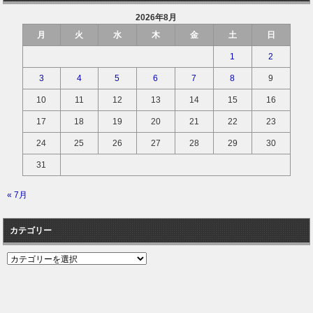
2026年8月
月
火
水
木
金
土
日
1
2
3
4
5
6
7
8
9
10
11
12
13
14
15
16
17
18
19
20
21
22
23
24
25
26
27
28
29
30
31
« 7月
カテゴリー
カ
テ
ゴ
リ
ー