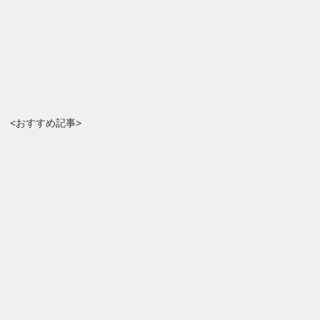
<おすすめ記事>