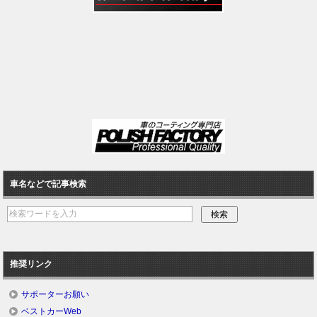
車名などで記事検索
推奨リンク
サポーターお願い
ベストカーWeb