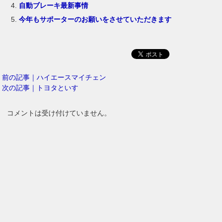
自動ブレーキ最新事情
今年もサポーターのお願いをさせていただきます
前の記事｜ハイエースマイチェン
次の記事｜トヨタといすゞ
コメントは受け付けていません。