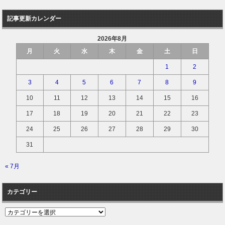
記事更新カレンダー
2026年8月
月
火
水
木
金
土
日
1
2
3
4
5
6
7
8
9
10
11
12
13
14
15
16
17
18
19
20
21
22
23
24
25
26
27
28
29
30
31
« 7月
カテゴリー
カ
テ