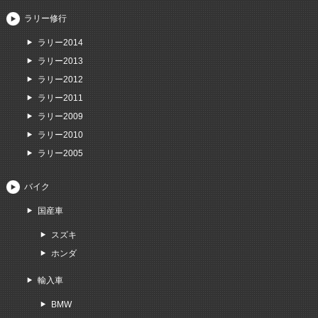
ラリー修行
ラリー2014
ラリー2013
ラリー2012
ラリー2011
ラリー2009
ラリー2010
ラリー2005
バイク
国産車
スズキ
ホンダ
輸入車
BMW