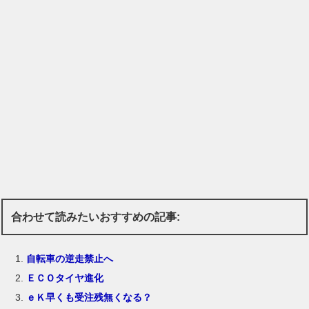
合わせて読みたいおすすめの記事:
自転車の逆走禁止へ
ＥＣＯタイヤ進化
ｅＫ早くも受注残無くなる？