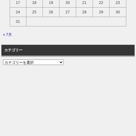
17
18
19
20
21
22
23
24
25
26
27
28
29
30
31
« 7月
カテゴリー
カ
テ
ゴ
リ
ー