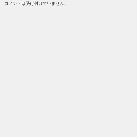
コメントは受け付けていません。