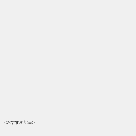
<おすすめ記事>