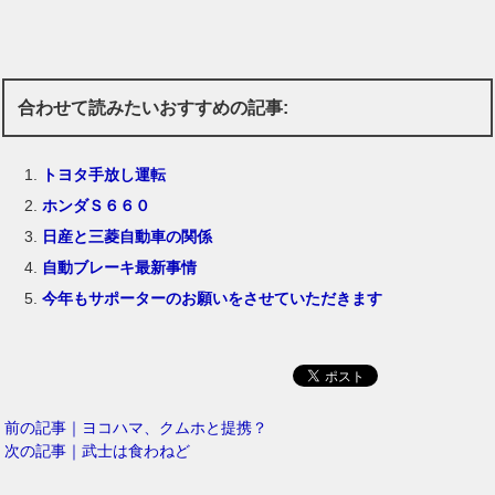
合わせて読みたいおすすめの記事:
トヨタ手放し運転
ホンダＳ６６０
日産と三菱自動車の関係
自動ブレーキ最新事情
今年もサポーターのお願いをさせていただきます
前の記事｜ヨコハマ、クムホと提携？
次の記事｜武士は食わねど