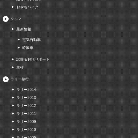
おやぢバイク
クルマ
最新情報
電気自動車
韓国車
試乗＆解説リポート
車検
ラリー修行
ラリー2014
ラリー2013
ラリー2012
ラリー2011
ラリー2009
ラリー2010
ラリー2005