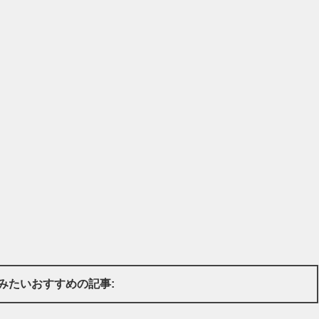
みたいおすすめの記事: