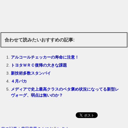
合わせて読みたいおすすめの記事:
アルコールチェッカーの寿命に注意！
トヨタＷＲＣ復帰の大きな課題
新技術多数スタンバイ
４月バカ
メディアで史上最高クラスのベタ褒め状況になってる新型レ
ヴォーグ、弱点は無いのか？