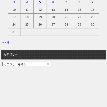
3
4
5
6
7
8
9
10
11
12
13
14
15
16
17
18
19
20
21
22
23
24
25
26
27
28
29
30
31
« 7月
カテゴリー
カ
テ
ゴ
リ
ー