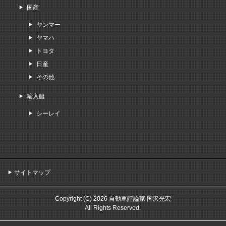
国産
ヤンマー
ヤマハ
トヨタ
日産
その他
輸入艇
シーレイ
サイトマップ
Copyright (C) 2026 自動車評論家 国沢光宏
All Rights Reserved.