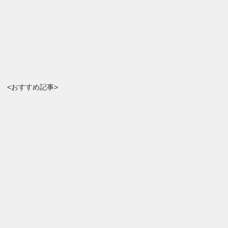
<おすすめ記事>