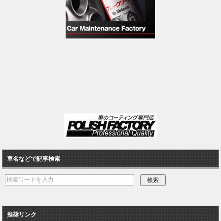
車名などで記事検索
推奨リンク