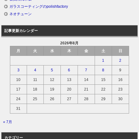
ガラスコーティングのpolishfactory
ネオチューン
記事更新カレンダー
2026年8月
月
火
水
木
金
土
日
1
2
3
4
5
6
7
8
9
10
11
12
13
14
15
16
17
18
19
20
21
22
23
24
25
26
27
28
29
30
31
« 7月
カテゴリー