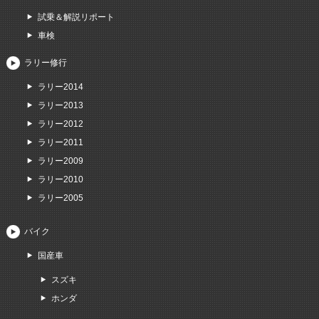
試乗＆解説リポート
車検
ラリー修行
ラリー2014
ラリー2013
ラリー2012
ラリー2011
ラリー2009
ラリー2010
ラリー2005
バイク
国産車
スズキ
ホンダ