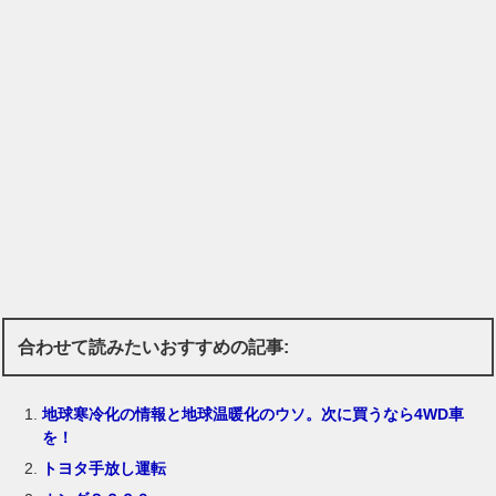
合わせて読みたいおすすめの記事:
地球寒冷化の情報と地球温暖化のウソ。次に買うなら4WD車
を！
トヨタ手放し運転