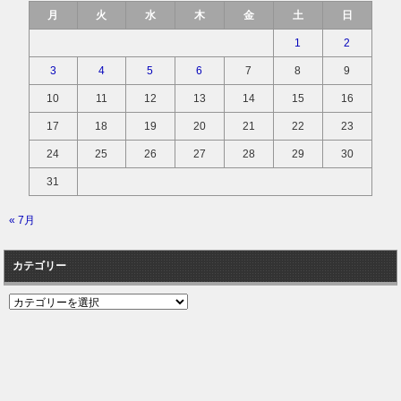
月
火
水
木
金
土
日
1
2
3
4
5
6
7
8
9
10
11
12
13
14
15
16
17
18
19
20
21
22
23
24
25
26
27
28
29
30
31
« 7月
カテゴリー
カ
テ
ゴ
リ
ー