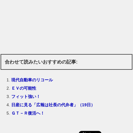
合わせて読みたいおすすめの記事:
現代自動車のリコール
ＥＶの可能性
フィット強い！
日産に見る「広報は社長の代弁者」（19日）
ＧＴ－Ｒ復活へ！