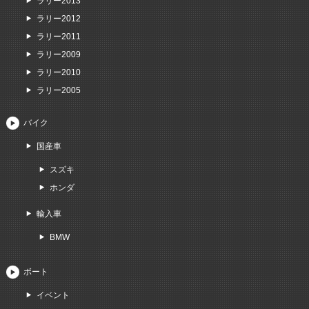
ラリー2013
ラリー2012
ラリー2011
ラリー2009
ラリー2010
ラリー2005
バイク
国産車
スズキ
ホンダ
輸入車
BMW
ボート
イベント