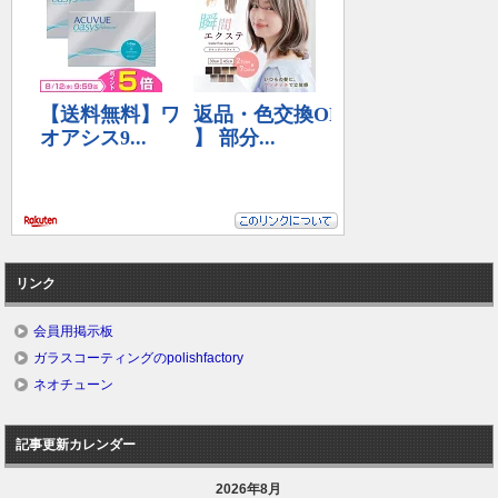
リンク
会員用掲示板
ガラスコーティングのpolishfactory
ネオチューン
記事更新カレンダー
2026年8月