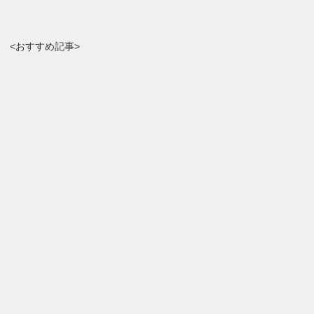
<おすすめ記事>