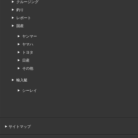
クルージング
釣り
レポート
国産
ヤンマー
ヤマハ
トヨタ
日産
その他
輸入艇
シーレイ
サイトマップ