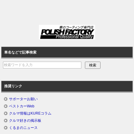
車名などで記事検索
推奨リンク
サポーターお願い
ベストカーWeb
クルマ情報はKUREコラム
クルマ好きの掲示板
くるまのニュース