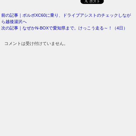
前の記事｜ボルボXC60に乗り、ドライブアシストのチェックしなが
ら越後湯沢へ
次の記事｜なぜかN-BOXで愛知県まで。けっこう走る～！（4日）
コメントは受け付けていません。