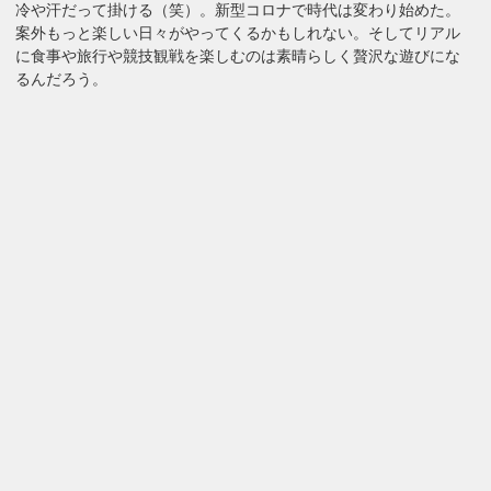
冷や汗だって掛ける（笑）。新型コロナで時代は変わり始めた。
案外もっと楽しい日々がやってくるかもしれない。そしてリアル
に食事や旅行や競技観戦を楽しむのは素晴らしく贅沢な遊びにな
るんだろう。