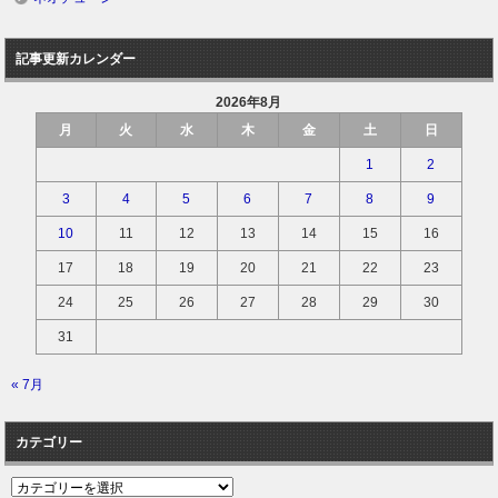
記事更新カレンダー
2026年8月
月
火
水
木
金
土
日
1
2
3
4
5
6
7
8
9
10
11
12
13
14
15
16
17
18
19
20
21
22
23
24
25
26
27
28
29
30
31
« 7月
カテゴリー
カ