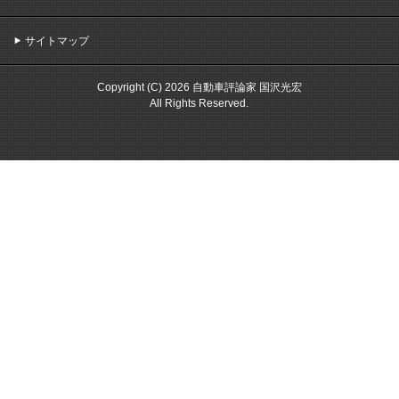
サイトマップ
Copyright (C) 2026 自動車評論家 国沢光宏
All Rights Reserved.