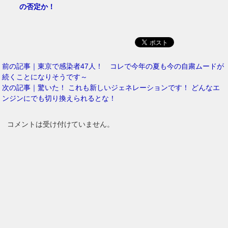
の否定か！
前の記事｜東京で感染者47人！ コレで今年の夏も今の自粛ムードが
続くことになりそうです～
次の記事｜驚いた！ これも新しいジェネレーションです！ どんなエ
ンジンにでも切り換えられるとな！
コメントは受け付けていません。