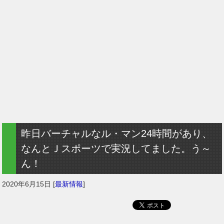
昨日バーチャルなル・マン24時間があり、
なんとＪスポーツで実況してました。う～
ん！
2020年6月15日
[
最新情報
]