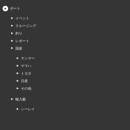
ボート
イベント
クルージング
釣り
レポート
国産
ヤンマー
ヤマハ
トヨタ
日産
その他
輸入艇
シーレイ