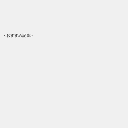
<おすすめ記事>