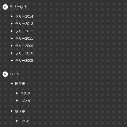
ラリー修行
ラリー2014
ラリー2013
ラリー2012
ラリー2011
ラリー2009
ラリー2010
ラリー2005
バイク
国産車
スズキ
ホンダ
輸入車
BMW