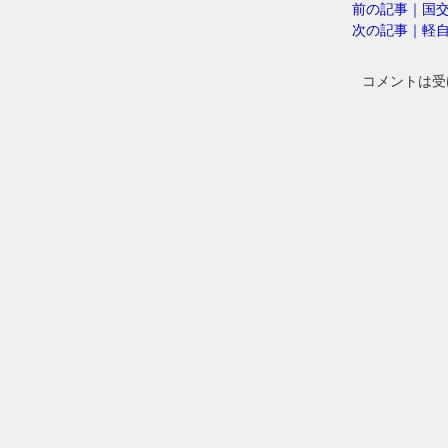
前の記事｜国交
次の記事｜軽自
コメントは受