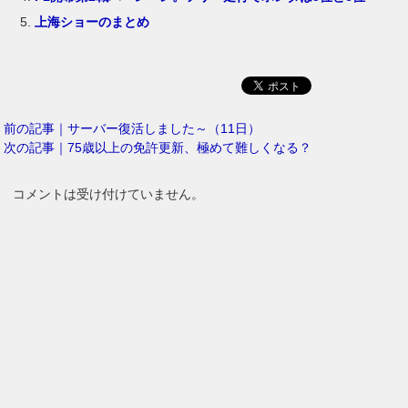
上海ショーのまとめ
前の記事｜サーバー復活しました～（11日）
次の記事｜75歳以上の免許更新、極めて難しくなる？
コメントは受け付けていません。