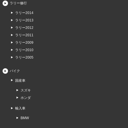
ラリー修行
ラリー2014
ラリー2013
ラリー2012
ラリー2011
ラリー2009
ラリー2010
ラリー2005
バイク
国産車
スズキ
ホンダ
輸入車
BMW