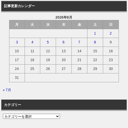
記事更新カレンダー
2026年8月
月
火
水
木
金
土
日
1
2
3
4
5
6
7
8
9
10
11
12
13
14
15
16
17
18
19
20
21
22
23
24
25
26
27
28
29
30
31
« 7月
カテゴリー
カ
テ
ゴ