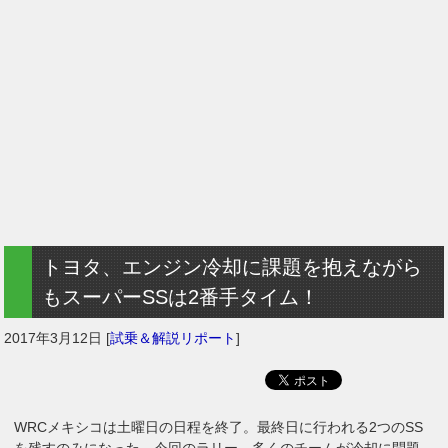
トヨタ、エンジン冷却に課題を抱えながら
もスーパーSSは2番手タイム！
2017年3月12日
[
試乗＆解説リポート
]
WRCメキシコは土曜日の日程を終了。最終日に行われる2つのSS
を残すのみになった。今回のラリー、多くのチームが冷却に問題