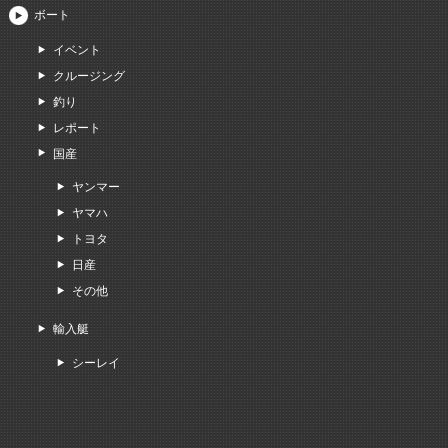
ボート
イベント
クルージング
釣り
レポート
国産
ヤンマー
ヤマハ
トヨタ
日産
その他
輸入艇
シーレイ