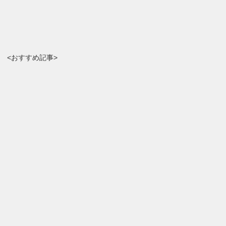
<おすすめ記事>