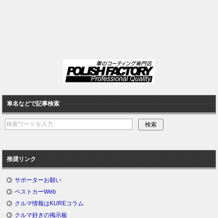
車名などで記事検索
推奨リンク
サポーターお願い
ベストカーWeb
クルマ情報はKUREコラム
クルマ好きの掲示板