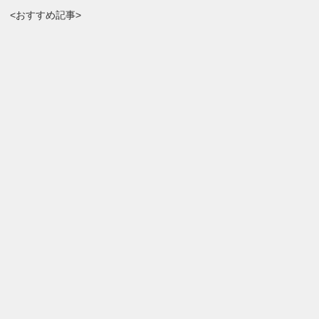
<おすすめ記事>