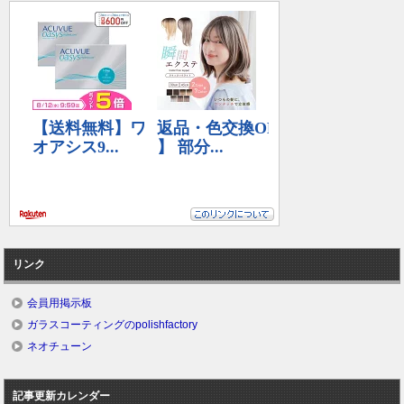
リンク
会員用掲示板
ガラスコーティングのpolishfactory
ネオチューン
記事更新カレンダー