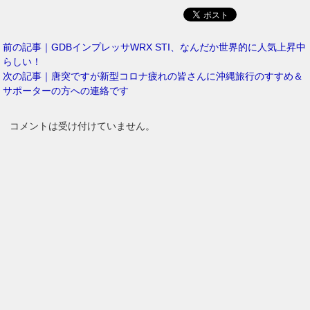
前の記事｜GDBインプレッサWRX STI、なんだか世界的に人気上昇中
らしい！
次の記事｜唐突ですが新型コロナ疲れの皆さんに沖縄旅行のすすめ＆
サポーターの方への連絡です
コメントは受け付けていません。