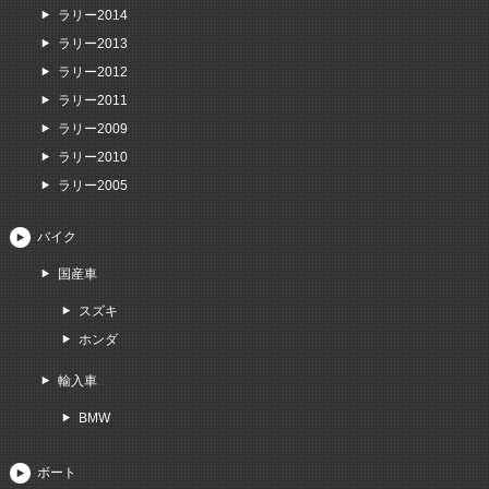
ラリー2014
ラリー2013
ラリー2012
ラリー2011
ラリー2009
ラリー2010
ラリー2005
バイク
国産車
スズキ
ホンダ
輸入車
BMW
ボート