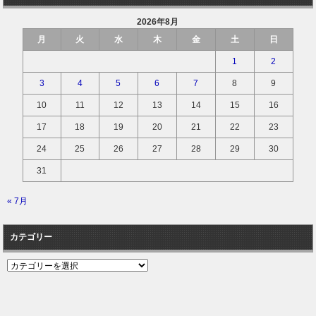
2026年8月
月
火
水
木
金
土
日
1
2
3
4
5
6
7
8
9
10
11
12
13
14
15
16
17
18
19
20
21
22
23
24
25
26
27
28
29
30
31
« 7月
カテゴリー
カ
テ
ゴ
リ
ー