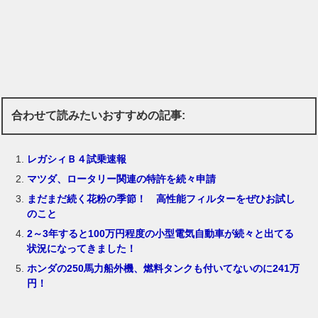
合わせて読みたいおすすめの記事:
レガシィＢ４試乗速報
マツダ、ロータリー関連の特許を続々申請
まだまだ続く花粉の季節！ 高性能フィルターをぜひお試し
のこと
2～3年すると100万円程度の小型電気自動車が続々と出てる
状況になってきました！
ホンダの250馬力船外機、燃料タンクも付いてないのに241万
円！