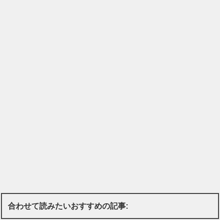
合わせて読みたいおすすめの記事: