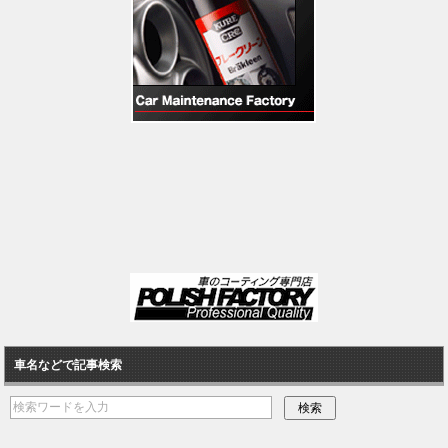
車名などで記事検索