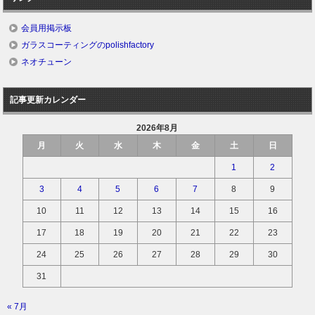
会員用掲示板
ガラスコーティングのpolishfactory
ネオチューン
記事更新カレンダー
2026年8月
月
火
水
木
金
土
日
1
2
3
4
5
6
7
8
9
10
11
12
13
14
15
16
17
18
19
20
21
22
23
24
25
26
27
28
29
30
31
« 7月