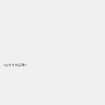
<おすすめ記事>