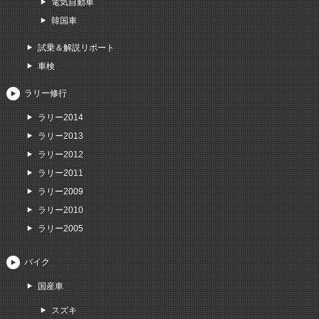
電気自動車
韓国車
試乗＆解説リポート
車検
ラリー修行
ラリー2014
ラリー2013
ラリー2012
ラリー2011
ラリー2009
ラリー2010
ラリー2005
バイク
国産車
スズキ