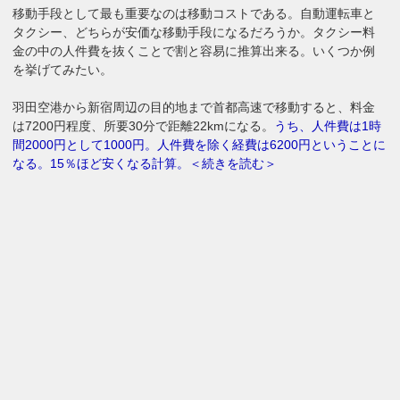
移動手段として最も重要なのは移動コストである。自動運転車と
タクシー、どちらが安価な移動手段になるだろうか。タクシー料
金の中の人件費を抜くことで割と容易に推算出来る。いくつか例
を挙げてみたい。
羽田空港から新宿周辺の目的地まで首都高速で移動すると、料金
は7200円程度、所要30分で距離22kmになる。
うち、人件費は1時
間2000円として1000円。人件費を除く経費は6200円ということに
なる。15％ほど安くなる計算。＜続きを読む＞