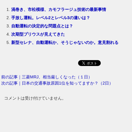
渦巻き、市松模様、カモフラージュ技術の最新事情
手放し運転。レベル2とレベル3の違いは？
自動運転の決定的な問題点とは？
次期型プリウスが見えてきた
新型セレナ、自動運転か、そうじゃないのか。意見割れる
前の記事｜三菱MRJ、相当厳しくなった（１日）
次の記事｜日本の交通事故原因1位を知ってますか？（2日）
コメントは受け付けていません。