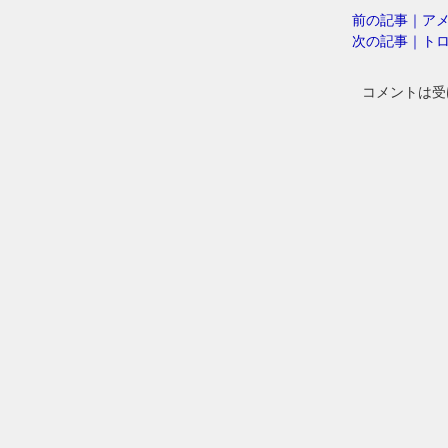
前の記事｜ア
次の記事｜トロ
コメントは受