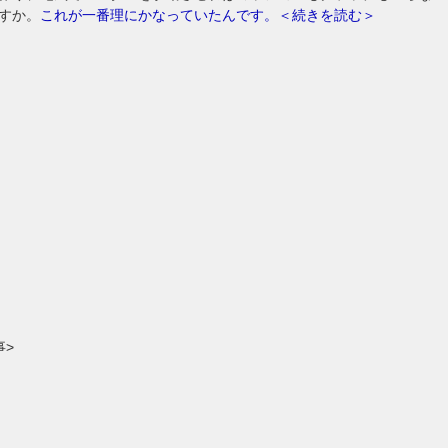
すか。
これが一番理にかなっていたんです。＜続きを読む＞
事>