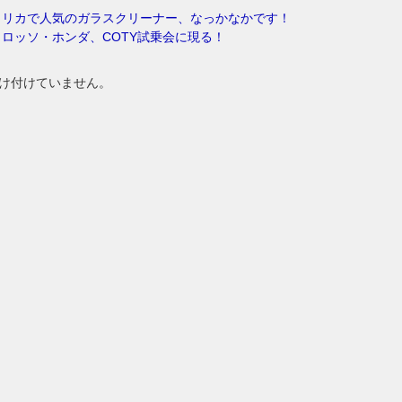
メリカで人気のガラスクリーナー、なっかなかです！
ロッソ・ホンダ、COTY試乗会に現る！
け付けていません。