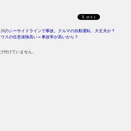
奈川のシーサイドラインで事故。クルマの自動運転、大丈夫か？
リウスの任意保険高い＝事故率が高いから？
け付けていません。