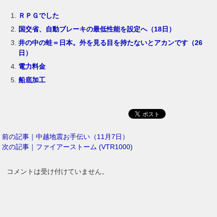
ＲＰＧでした
国交省、自動ブレーキの最低性能を設定へ（18日）
井の中の蛙＝日本。外を見る目を持たないとアカンです（26
日）
電力料金
船底加工
前の記事｜中越地震お手伝い（11月7日）
次の記事｜ファイアーストーム (VTR1000)
コメントは受け付けていません。