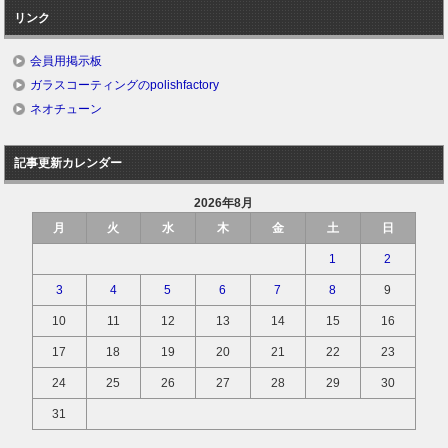
リンク
会員用掲示板
ガラスコーティングのpolishfactory
ネオチューン
記事更新カレンダー
2026年8月
月
火
水
木
金
土
日
1
2
3
4
5
6
7
8
9
10
11
12
13
14
15
16
17
18
19
20
21
22
23
24
25
26
27
28
29
30
31