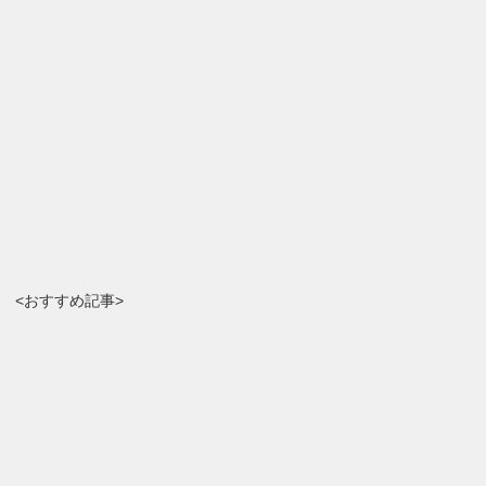
<おすすめ記事>