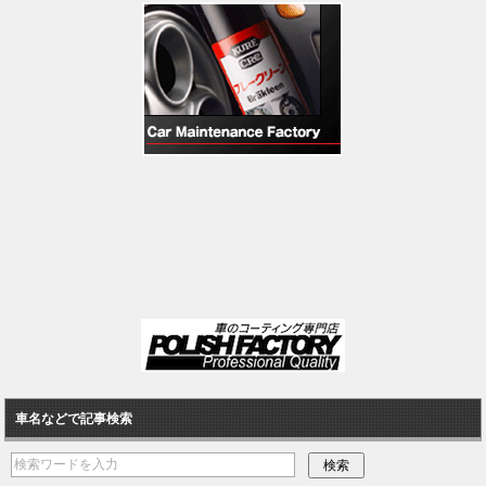
車名などで記事検索