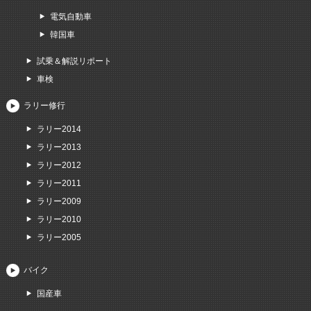
電気自動車
韓国車
試乗＆解説リポート
車検
ラリー修行
ラリー2014
ラリー2013
ラリー2012
ラリー2011
ラリー2009
ラリー2010
ラリー2005
バイク
国産車