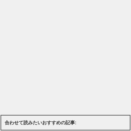
合わせて読みたいおすすめの記事: