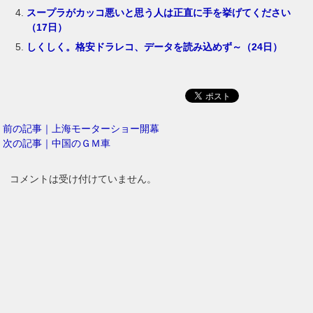
スープラがカッコ悪いと思う人は正直に手を挙げてください
（17日）
しくしく。格安ドラレコ、データを読み込めず～（24日）
前の記事｜上海モーターショー開幕
次の記事｜中国のＧＭ車
コメントは受け付けていません。