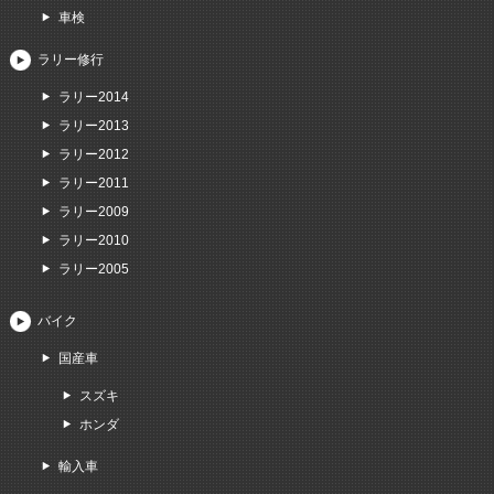
車検
ラリー修行
ラリー2014
ラリー2013
ラリー2012
ラリー2011
ラリー2009
ラリー2010
ラリー2005
バイク
国産車
スズキ
ホンダ
輸入車