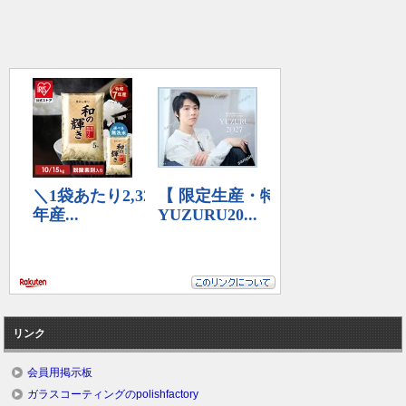
リンク
会員用掲示板
ガラスコーティングのpolishfactory