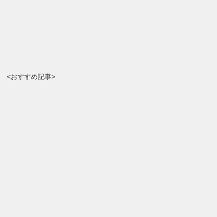
<おすすめ記事>