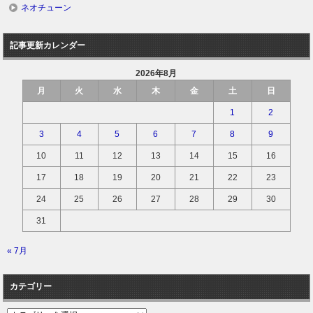
ネオチューン
記事更新カレンダー
2026年8月
月
火
水
木
金
土
日
1
2
3
4
5
6
7
8
9
10
11
12
13
14
15
16
17
18
19
20
21
22
23
24
25
26
27
28
29
30
31
« 7月
カテゴリー