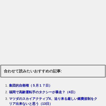
合わせて読みたいおすすめの記事:
集団的自衛権（５月１７日）
福岡で高齢運転手のタクシーが暴走？（4日）
マツダのスカイアクティブX、迫り来る厳しい燃費規制をク
リア出来ないと思う（13日）