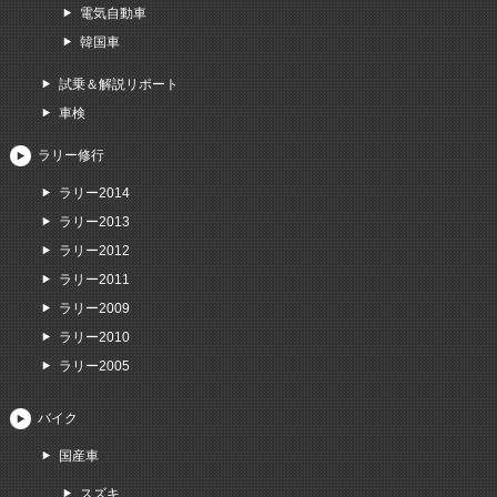
電気自動車
韓国車
試乗＆解説リポート
車検
ラリー修行
ラリー2014
ラリー2013
ラリー2012
ラリー2011
ラリー2009
ラリー2010
ラリー2005
バイク
国産車
スズキ