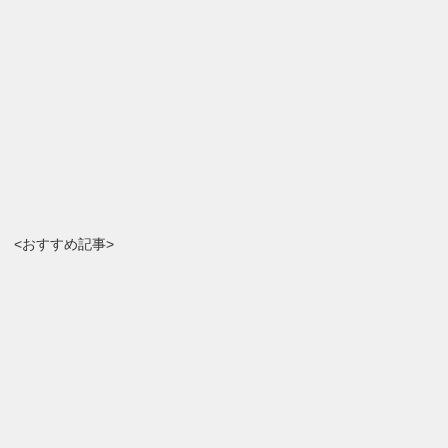
<おすすめ記事>