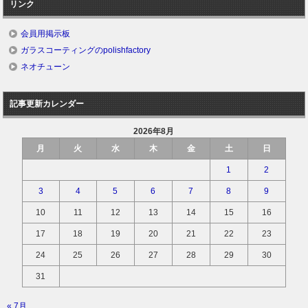
リンク
会員用掲示板
ガラスコーティングのpolishfactory
ネオチューン
記事更新カレンダー
2026年8月
月
火
水
木
金
土
日
1
2
3
4
5
6
7
8
9
10
11
12
13
14
15
16
17
18
19
20
21
22
23
24
25
26
27
28
29
30
31
« 7月