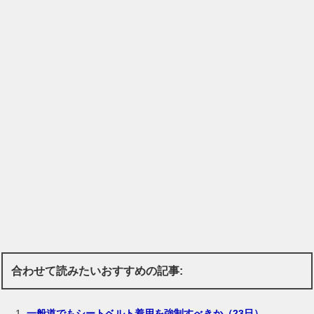
合わせて読みたいおすすめの記事:
一般道でもシートベルト着用を強制すべきか（23日）