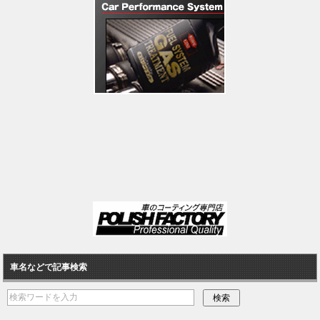
車名などで記事検索