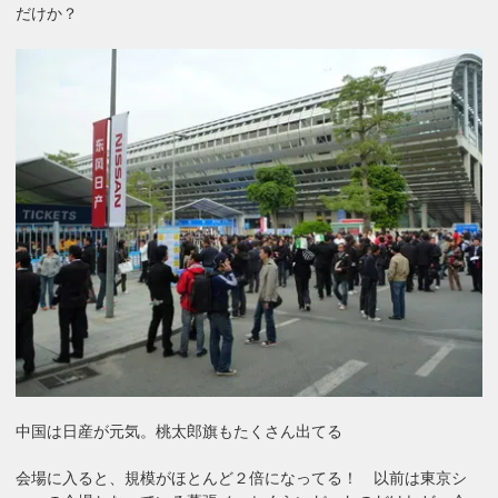
だけか？
中国は日産が元気。桃太郎旗もたくさん出てる
会場に入ると、規模がほとんど２倍になってる！ 以前は東京シ