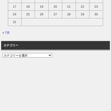
17
18
19
20
21
22
23
24
25
26
27
28
29
30
31
« 7月
カテゴリー
カ
テ
ゴ
リ
ー