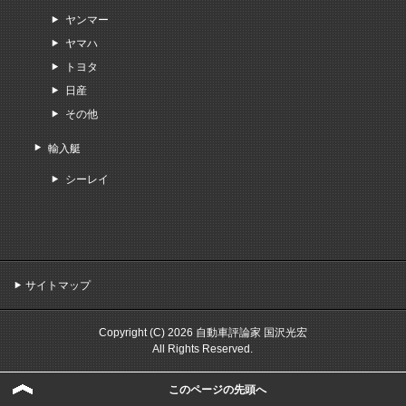
ヤンマー
ヤマハ
トヨタ
日産
その他
輸入艇
シーレイ
サイトマップ
Copyright (C) 2026 自動車評論家 国沢光宏
All Rights Reserved.
このページの先頭へ