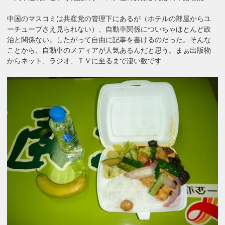
中国のマスコミは共産党の管理下にあるが（ホテルの部屋からユ
ーチューブさえ見られない）、自動車関係についちゃほとんど政
治と関係ない。したがって自由に記事を書けるのだった。そんな
ことから、自動車のメディアが人気あるんだと思う。まぁ出版物
からネット、ラジオ、ＴＶに至るまで凄い数です