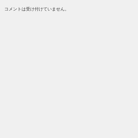
コメントは受け付けていません。