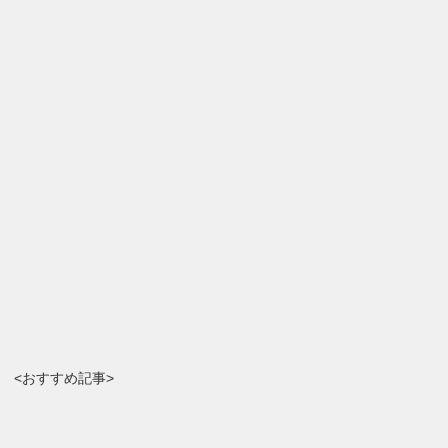
<おすすめ記事>