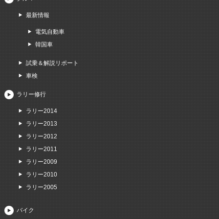
最新情報
電気自動車
韓国車
試乗＆解説リポート
車検
ラリー修行
ラリー2014
ラリー2013
ラリー2012
ラリー2011
ラリー2009
ラリー2010
ラリー2005
バイク