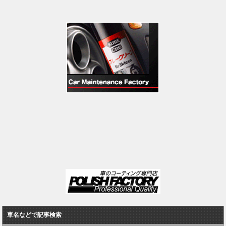
車名などで記事検索