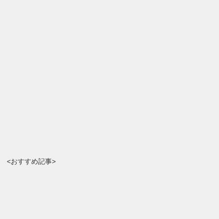
<おすすめ記事>