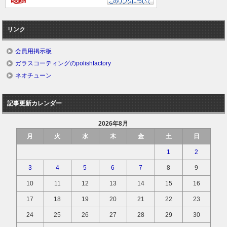
リンク
会員用掲示板
ガラスコーティングのpolishfactory
ネオチューン
記事更新カレンダー
2026年8月
月
火
水
木
金
土
日
1
2
3
4
5
6
7
8
9
10
11
12
13
14
15
16
17
18
19
20
21
22
23
24
25
26
27
28
29
30