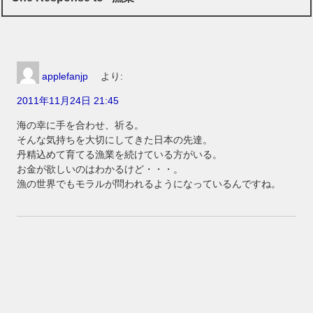
applefanjp
より:
2011年11月24日 21:45
海の幸に手を合わせ、祈る。
そんな気持ちを大切にしてきた日本の先達。
丹精込めて育てる漁業を続けている方がいる。
お金が欲しいのはわかるけど・・・。
漁の世界でもモラルが問われるようになっているんですね。