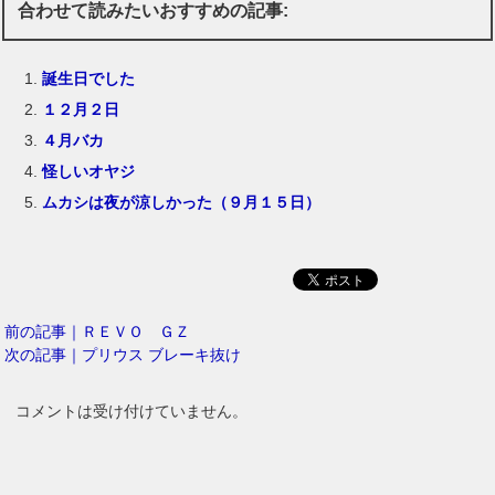
合わせて読みたいおすすめの記事:
誕生日でした
１２月２日
４月バカ
怪しいオヤジ
ムカシは夜が涼しかった（９月１５日）
前の記事｜ＲＥＶＯ ＧＺ
次の記事｜プリウス ブレーキ抜け
コメントは受け付けていません。