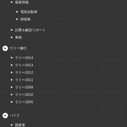
最新情報
電気自動車
韓国車
試乗＆解説リポート
車検
ラリー修行
ラリー2014
ラリー2013
ラリー2012
ラリー2011
ラリー2009
ラリー2010
ラリー2005
バイク
国産車