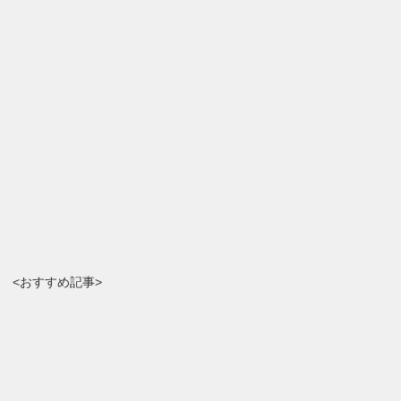
<おすすめ記事>