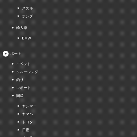
スズキ
ホンダ
輸入車
BMW
ボート
イベント
クルージング
釣り
レポート
国産
ヤンマー
ヤマハ
トヨタ
日産