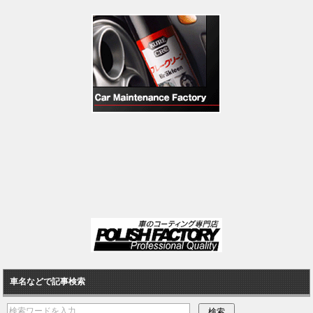
車名などで記事検索