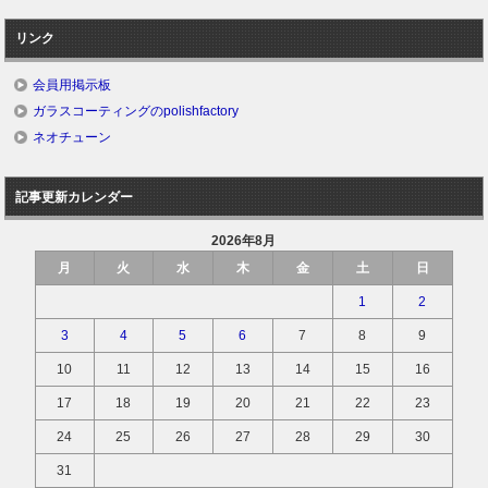
リンク
会員用掲示板
ガラスコーティングのpolishfactory
ネオチューン
記事更新カレンダー
2026年8月
月
火
水
木
金
土
日
1
2
3
4
5
6
7
8
9
10
11
12
13
14
15
16
17
18
19
20
21
22
23
24
25
26
27
28
29
30
31