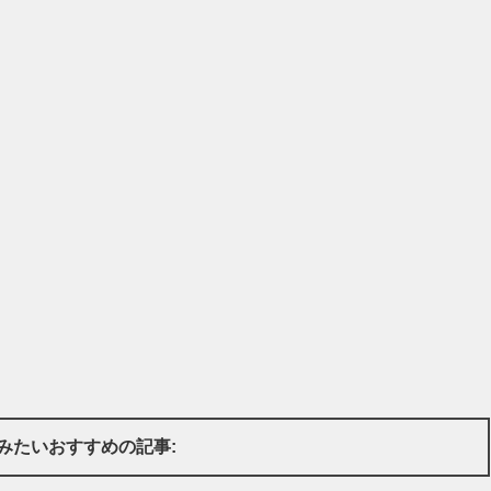
みたいおすすめの記事: