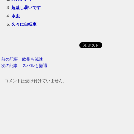
超蒸し暑いです
水虫
久々に自転車
前の記事｜欧州も減速
次の記事｜スバルも撤退
コメントは受け付けていません。