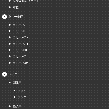
試乗＆解説リポート
車検
ラリー修行
ラリー2014
ラリー2013
ラリー2012
ラリー2011
ラリー2009
ラリー2010
ラリー2005
バイク
国産車
スズキ
ホンダ
輸入車