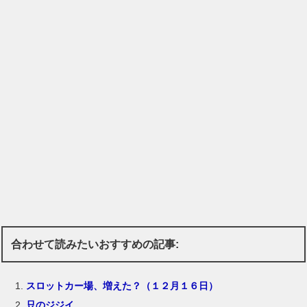
合わせて読みたいおすすめの記事:
スロットカー場、増えた？（１２月１６日）
只のジジイ