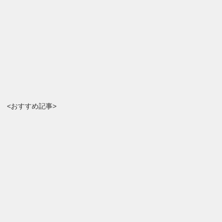
<おすすめ記事>