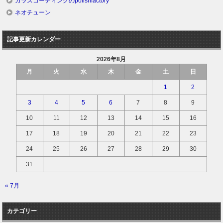
ガラスコーティングのpolishfactory
ネオチューン
記事更新カレンダー
2026年8月
月
火
水
木
金
土
日
1
2
3
4
5
6
7
8
9
10
11
12
13
14
15
16
17
18
19
20
21
22
23
24
25
26
27
28
29
30
31
« 7月
カテゴリー