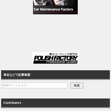
車名などで記事検索
Contributors