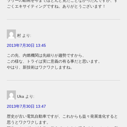
ラリーの動画を今までほとんど見たことなかったんですが、す
ごくエキサイティングですね。ありがとうございます！
村
より:
2013年7月30日 13:45
この先、内燃機関は先細りが趨勢ですから、
この様な、トライは実に意義の有る事だと思います。
やはり、新技術はワクワクしますね。
Uka
より:
2013年7月30日 13:47
歴史が古い電気自動車ですが、これからも益々発展進化すると
思うとワクワクします。