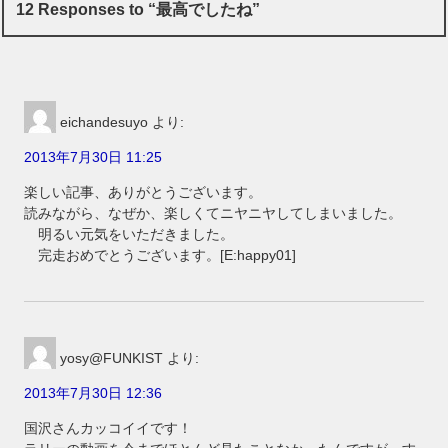
12 Responses to “最高でしたね”
eichandesuyo
より:
2013年7月30日 11:25
楽しい記事、ありがとうございます。
読みながら、なぜか、楽しくてニヤニヤしてしまいました。
明るい元気をいただきました。
完走おめでとうございます。[E:happy01]
yosy@FUNKIST
より:
2013年7月30日 12:36
国沢さんカッコイイです！