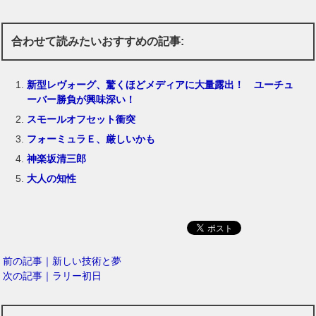
合わせて読みたいおすすめの記事:
新型レヴォーグ、驚くほどメディアに大量露出！ ユーチュ
ーバー勝負が興味深い！
スモールオフセット衝突
フォーミュラＥ、厳しいかも
神楽坂清三郎
大人の知性
前の記事｜新しい技術と夢
次の記事｜ラリー初日