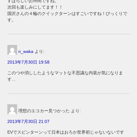
すばらしいお仲間ですね。
次回も楽しみにしてます！！
国沢さんの４輪のクイックターンはすごいですね！びっくりで
す。
n_waka
より:
2013年7月30日 19:58
このつや消ししたようなマットな不思議な内装が気になりま
す…
理想のエコカー見つかった
より:
2013年7月30日 21:07
EVでスピンターンって日本はおろか世界初じゃないないです