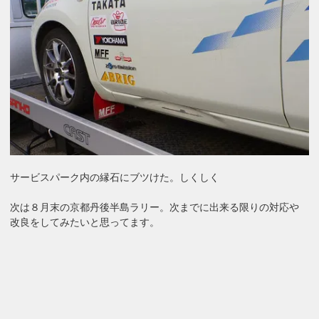
サービスパーク内の縁石にブツけた。しくしく
次は８月末の京都丹後半島ラリー。次までに出来る限りの対応や
改良をしてみたいと思ってます。