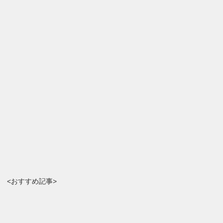
<おすすめ記事>