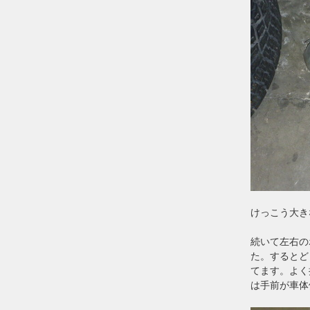
けっこう大き
続いて左右の
た。するとど
てます。よく
は手前が車体