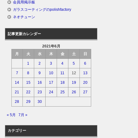
会員用掲示板
ガラスコーティングのpolishfactory
ネオチューン
記事更新カレンダー
2021年6月
月
火
水
木
金
土
日
1
2
3
4
5
6
7
8
9
10
11
12
13
14
15
16
17
18
19
20
21
22
23
24
25
26
27
28
29
30
« 5月
7月 »
カテゴリー