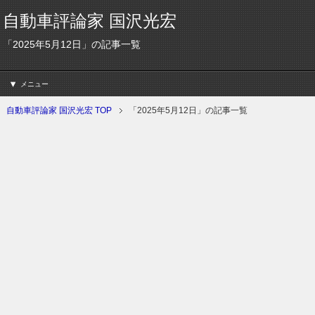
自動車評論家 国沢光宏
「2025年5月12日」の記事一覧
メニュー
自動車評論家 国沢光宏 TOP
「2025年5月12日」の記事一覧