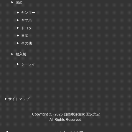
国産
ヤンマー
ヤマハ
トヨタ
日産
その他
輸入艇
シーレイ
サイトマップ
Copyright (C) 2026 自動車評論家 国沢光宏
All Rights Reserved.