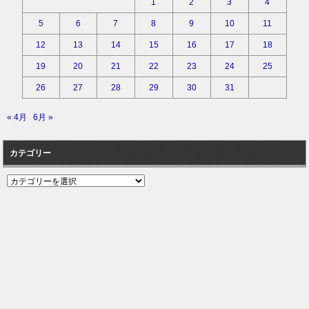
1
2
3
4
5
6
7
8
9
10
11
12
13
14
15
16
17
18
19
20
21
22
23
24
25
26
27
28
29
30
31
« 4月
6月 »
カテゴリー
カ
テ
ゴ
リ
ー