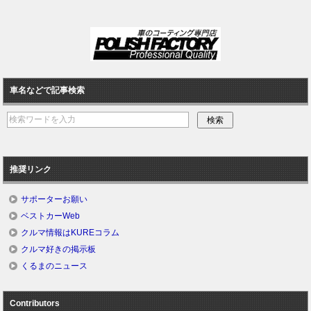
車名などで記事検索
推奨リンク
サポーターお願い
ベストカーWeb
クルマ情報はKUREコラム
クルマ好きの掲示板
くるまのニュース
Contributors