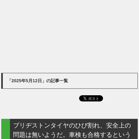
「2025年5月12日」の記事一覧
ブリヂストンタイヤのひび割れ、安全上の
問題は無いようだ。車検も合格するという