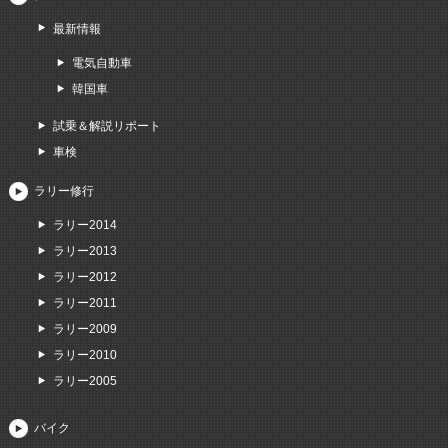
最新情報
電気自動車
韓国車
試乗＆解説リポート
車検
ラリー修行
ラリー2014
ラリー2013
ラリー2012
ラリー2011
ラリー2009
ラリー2010
ラリー2005
バイク