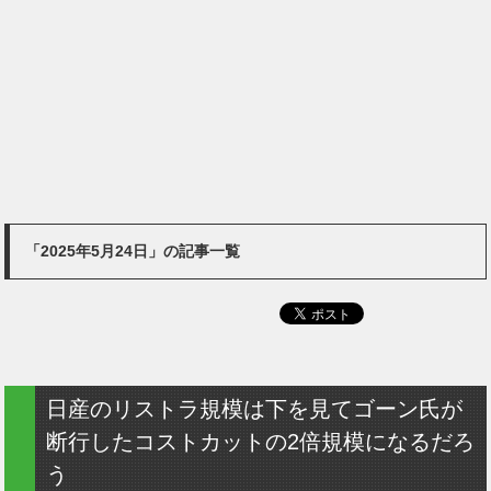
「2025年5月24日」の記事一覧
日産のリストラ規模は下を見てゴーン氏が
断行したコストカットの2倍規模になるだろ
う