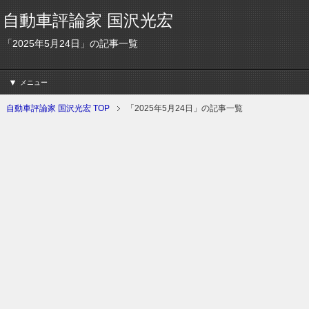
自動車評論家 国沢光宏
「2025年5月24日」の記事一覧
メニュー
自動車評論家 国沢光宏 TOP
「2025年5月24日」の記事一覧