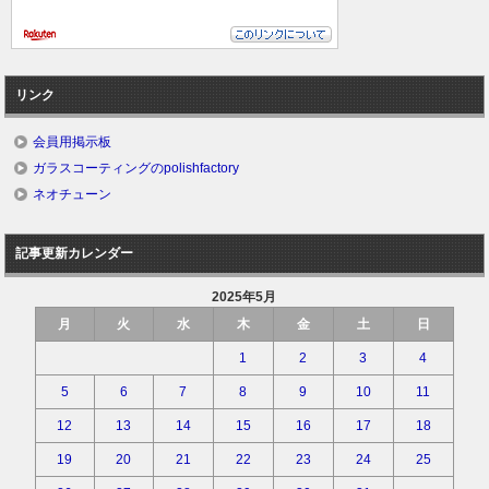
リンク
会員用掲示板
ガラスコーティングのpolishfactory
ネオチューン
記事更新カレンダー
2025年5月
月
火
水
木
金
土
日
1
2
3
4
5
6
7
8
9
10
11
12
13
14
15
16
17
18
19
20
21
22
23
24
25