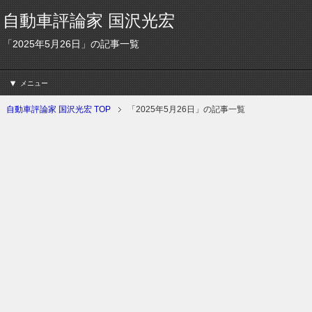
自動車評論家 国沢光宏
「2025年5月26日」の記事一覧
メニュー
自動車評論家 国沢光宏 TOP
「2025年5月26日」の記事一覧