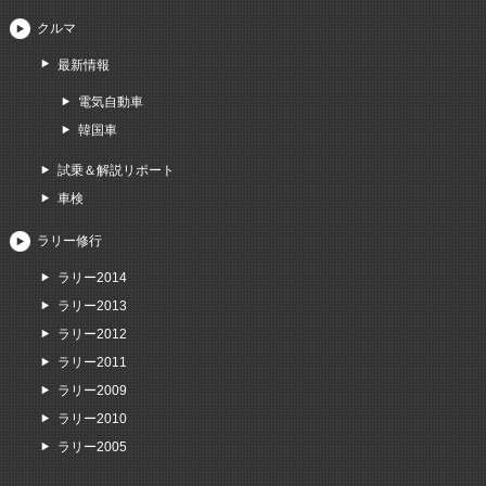
クルマ
最新情報
電気自動車
韓国車
試乗＆解説リポート
車検
ラリー修行
ラリー2014
ラリー2013
ラリー2012
ラリー2011
ラリー2009
ラリー2010
ラリー2005