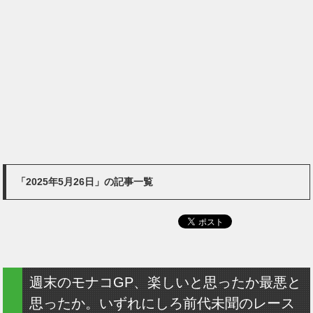
「2025年5月26日」の記事一覧
週末のモナコGP、楽しいと思ったか最悪と
思ったか。いずれにしろ前代未聞のレース