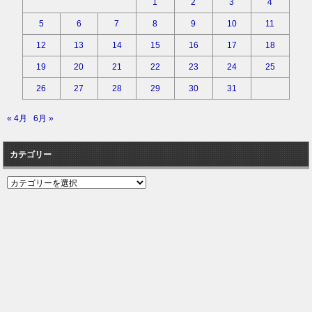
1
2
3
4
5
6
7
8
9
10
11
12
13
14
15
16
17
18
19
20
21
22
23
24
25
26
27
28
29
30
31
« 4月
6月 »
カテゴリー
カ
テ
ゴ
リ
ー