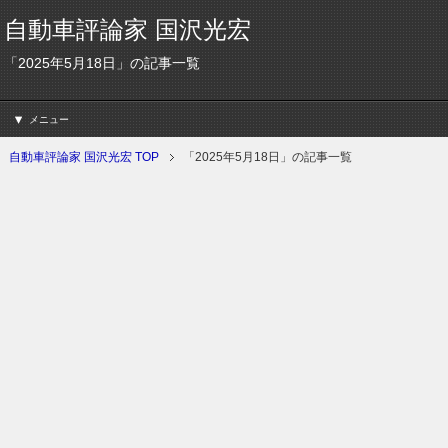
自動車評論家 国沢光宏
「2025年5月18日」の記事一覧
メニュー
自動車評論家 国沢光宏 TOP
「2025年5月18日」の記事一覧