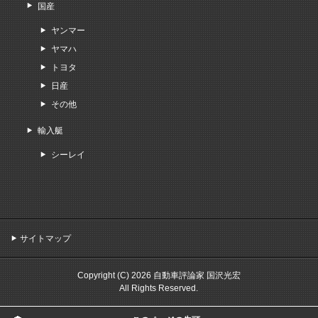
国産
ヤンマー
ヤマハ
トヨタ
日産
その他
輸入艇
シーレイ
サイトマップ
Copyright (C) 2026 自動車評論家 国沢光宏
All Rights Reserved.