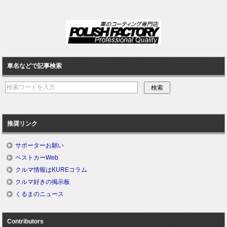
車名などで記事検索
推奨リンク
サポーターお願い
ベストカーWeb
クルマ情報はKUREコラム
クルマ好きの掲示板
くるまのニュース
Contributors