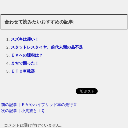
合わせて読みたいおすすめの記事:
スズキは凄い！
スタッドレスタイヤ、前代未聞の品不足
ＥＶへの課税は？
まぢで困った！
ＥＴＣ車載器
前の記事｜ＥＶやハイブリッド車の走行音
次の記事｜小貴族とｉＱ
コメントは受け付けていません。