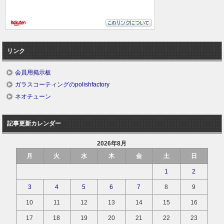
リンク
会員用掲示板
ガラスコーティングのpolishfactory
ネオチューン
記事更新カレンダー
2026年8月
月
火
水
木
金
土
日
1
2
3
4
5
6
7
8
9
10
11
12
13
14
15
16
17
18
19
20
21
22
23