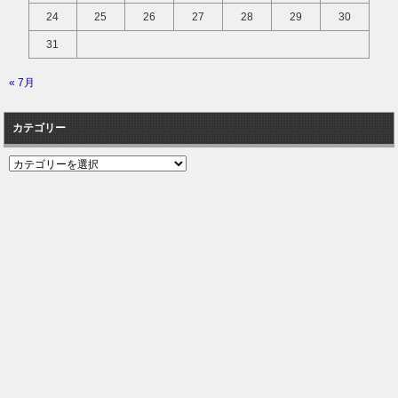
24
25
26
27
28
29
30
31
« 7月
カテゴリー
カ
テ
ゴ
リ
ー