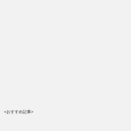
<おすすめ記事>