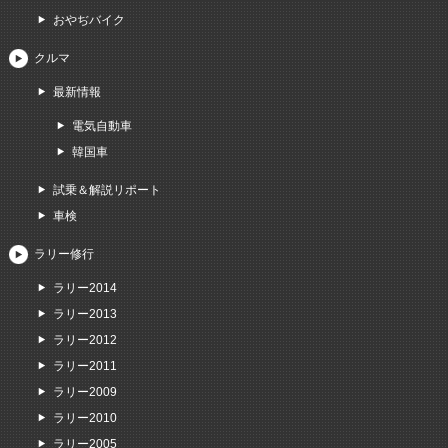
おやぢバイク
クルマ
最新情報
電気自動車
韓国車
試乗＆解説リポート
車検
ラリー修行
ラリー2014
ラリー2013
ラリー2012
ラリー2011
ラリー2009
ラリー2010
ラリー2005