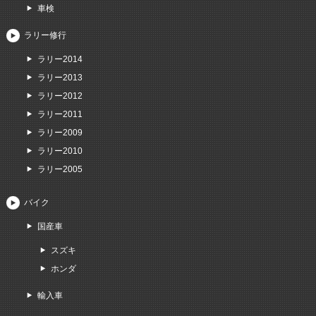
車検
ラリー修行
ラリー2014
ラリー2013
ラリー2012
ラリー2011
ラリー2009
ラリー2010
ラリー2005
バイク
国産車
スズキ
ホンダ
輸入車