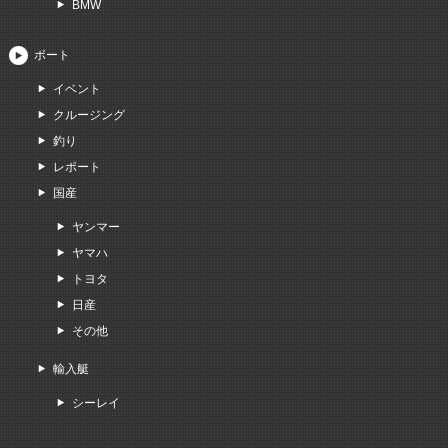
BMW
ボート
イベント
クルージング
釣り
レポート
国産
ヤンマー
ヤマハ
トヨタ
日産
その他
輸入艇
シーレイ