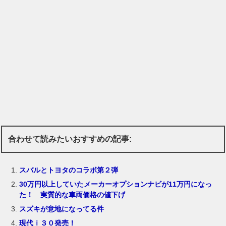
合わせて読みたいおすすめの記事:
スバルとトヨタのコラボ第２弾
30万円以上していたメーカーオプションナビが11万円になっ
た！ 実質的な車両価格の値下げ
スズキが意地になってる件
現代ｉ３０発売！