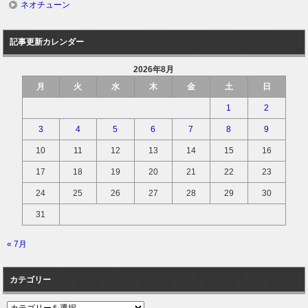
ネオチューン
記事更新カレンダー
2026年8月
月
火
水
木
金
土
日
1
2
3
4
5
6
7
8
9
10
11
12
13
14
15
16
17
18
19
20
21
22
23
24
25
26
27
28
29
30
31
« 7月
カテゴリー
カ