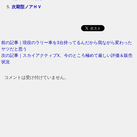
次期型ノアＨＶ
前の記事｜現役のラリー車を3台持ってるんだから我ながら変わった
ヤツだと思う
次の記事｜スカイアクティブX、今のところ極めて厳しい評価＆販売
状況
コメントは受け付けていません。