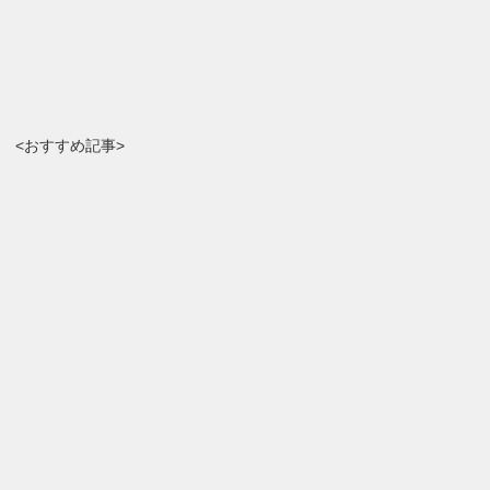
<おすすめ記事>