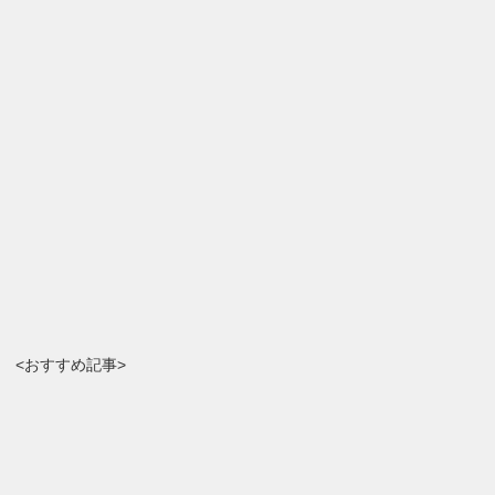
<おすすめ記事>