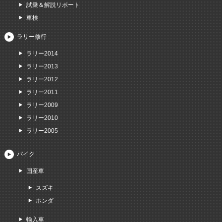
試乗＆解説リポート
車検
ラリー修行
ラリー2014
ラリー2013
ラリー2012
ラリー2011
ラリー2009
ラリー2010
ラリー2005
バイク
国産車
スズキ
ホンダ
輸入車