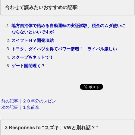
合わせて読みたいおすすめの記事:
地方自治体で始める自動運転の実証試験、税金のムダ使いに
ならないといいですが
スイフトＨＶ開発凍結
トヨタ、ダイハツを得てパワー倍増！ ライバル厳しい
スクープもネットで！
ゲート開閉遅く？
前の記事｜２０年分のスピン
次の記事｜１歩前進
3 Responses to “スズキ、VWと別れ話？”