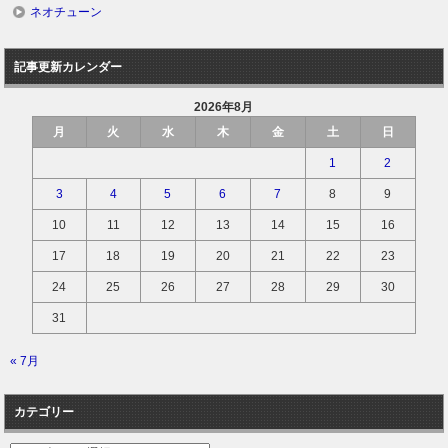
ネオチューン
記事更新カレンダー
2026年8月
月
火
水
木
金
土
日
1
2
3
4
5
6
7
8
9
10
11
12
13
14
15
16
17
18
19
20
21
22
23
24
25
26
27
28
29
30
31
« 7月
カテゴリー