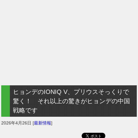
ヒョンデのIONIQ V、プリウスそっくりで
驚く！ それ以上の驚きがヒョンデの中国
戦略です
2026年4月26日
[
最新情報
]