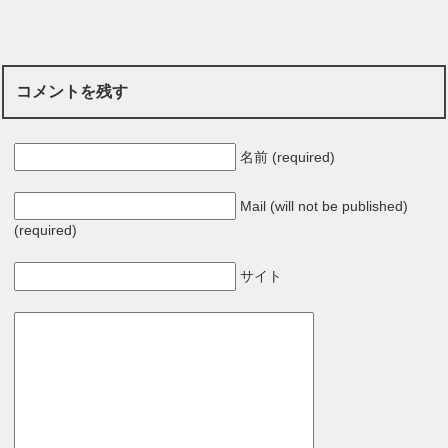
コメントを残す
名前 (required)
Mail (will not be published)
(required)
サイト