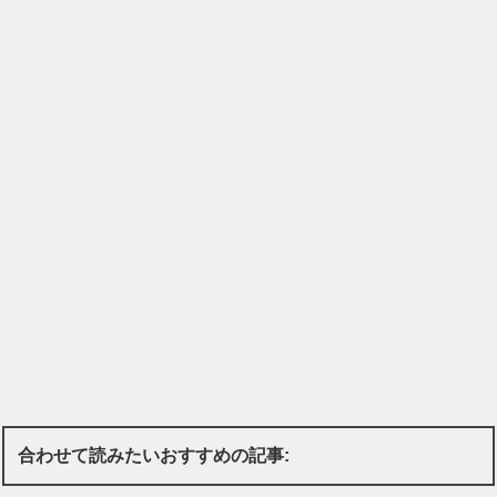
合わせて読みたいおすすめの記事: