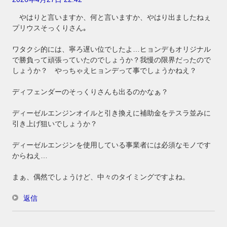
やはりと言いますか、何と言いますか、やはり出ましたねぇ
プリウスそっくりさん｡
ワタクシ的には、寧ろ遅い位でしたよ…ヒョンデもオリジナル
で勝負って頑張っていたのでしょうか？我慢の限界だったので
しょうか？ やっちゃえヒョンデって事でしょうかねえ？
ディフェンダーのそっくりさんも出るのかなぁ？
ディーゼルエンジンオイルと引き換えに補助金をテスラ並みに
引き上げ狙いでしょうか？
ディーゼルエンジンを使用している事業者には必須なモノです
からねえ…
まぁ、偶然でしょうけど、中々のタイミングですよね。
返信