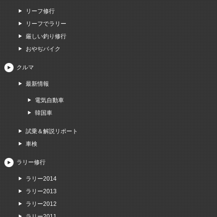
リーフ修行
リーフでラリー
厳しい釣り修行
おやぢバイク
クルマ
最新情報
電気自動車
韓国車
試乗＆解説リポート
車検
ラリー修行
ラリー2014
ラリー2013
ラリー2012
ラリー2011