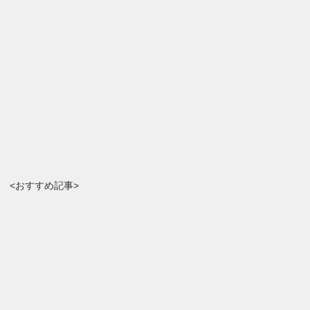
<おすすめ記事>