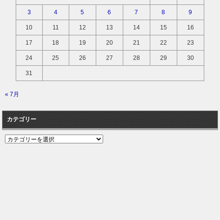
3
4
5
6
7
8
9
10
11
12
13
14
15
16
17
18
19
20
21
22
23
24
25
26
27
28
29
30
31
« 7月
カテゴリー
カ
テ
ゴ
リ
ー