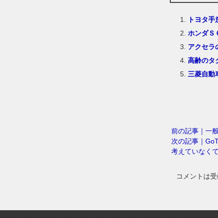
トヨタ手
ホンダＳ
アクセラ
高齢のタ
三菱自動
前の記事｜一
次の記事｜Go
考えていなく
コメントは受