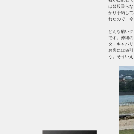
は普段乗らな
かり予約して
れたので、今
どんな酷いク
です。沖縄の
タ・キャバリ
お客には値引
う。そういえ