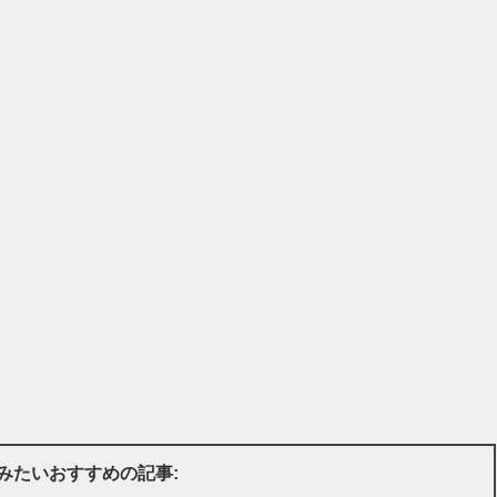
みたいおすすめの記事: