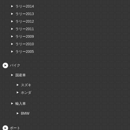
ラリー2014
ラリー2013
ラリー2012
ラリー2011
ラリー2009
ラリー2010
ラリー2005
バイク
国産車
スズキ
ホンダ
輸入車
BMW
ボート