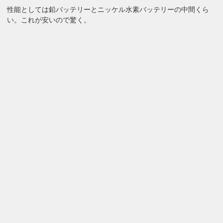
性能としては鉛バッテリーとニッケル水素バッテリーの中間くら
い。これが安いので驚く。