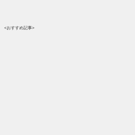
<おすすめ記事>