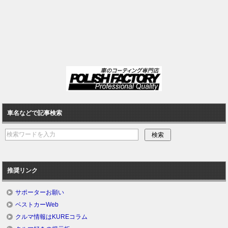
車名などで記事検索
推奨リンク
サポーターお願い
ベストカーWeb
クルマ情報はKUREコラム