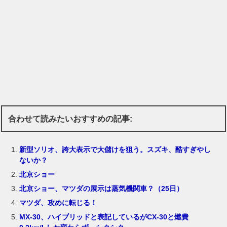
合わせて読みたいおすすめの記事:
新型ソリオ、誇大表示で大儲けを狙う。スズキ、酷すぎやし
ないか？
北京ショー
北京ショー、マツダの展示は蒸気機関車？（25日）
マツダ、攻めに転じる！
MX-30、ハイブリッドと表記しているがCX-30と燃費