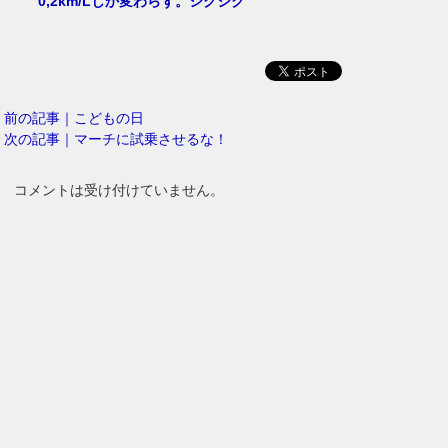
0,2km/Lしか変わらず。シクシク
前の記事｜こどもの日
次の記事｜マーチに試乗させるな！
コメントは受け付けていません。