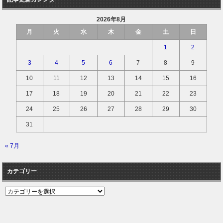
2026年8月
月
火
水
木
金
土
日
1
2
3
4
5
6
7
8
9
10
11
12
13
14
15
16
17
18
19
20
21
22
23
24
25
26
27
28
29
30
31
« 7月
カテゴリー
カ
テ
ゴ
リ