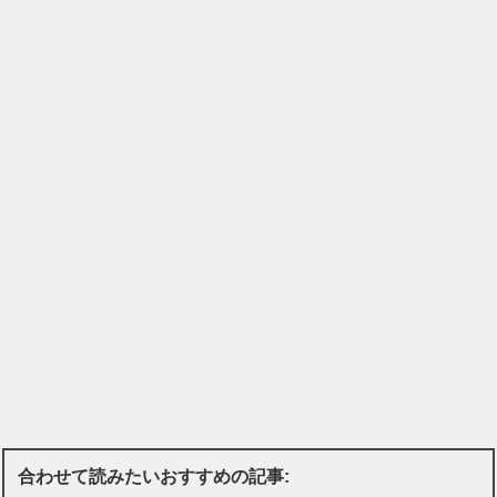
合わせて読みたいおすすめの記事: