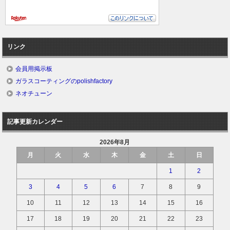
リンク
会員用掲示板
ガラスコーティングのpolishfactory
ネオチューン
記事更新カレンダー
2026年8月
月
火
水
木
金
土
日
1
2
3
4
5
6
7
8
9
10
11
12
13
14
15
16
17
18
19
20
21
22
23