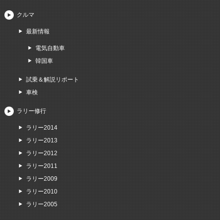
クルマ
最新情報
電気自動車
韓国車
試乗＆解説リポート
車検
ラリー修行
ラリー2014
ラリー2013
ラリー2012
ラリー2011
ラリー2009
ラリー2010
ラリー2005