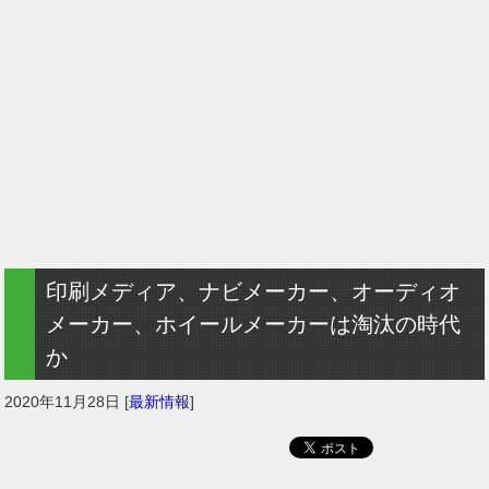
印刷メディア、ナビメーカー、オーディオ
メーカー、ホイールメーカーは淘汰の時代
か
2020年11月28日
[
最新情報
]