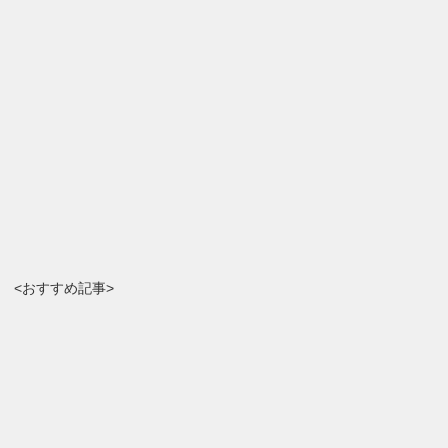
<おすすめ記事>