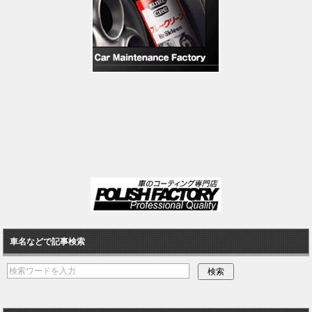
車名などで記事検索