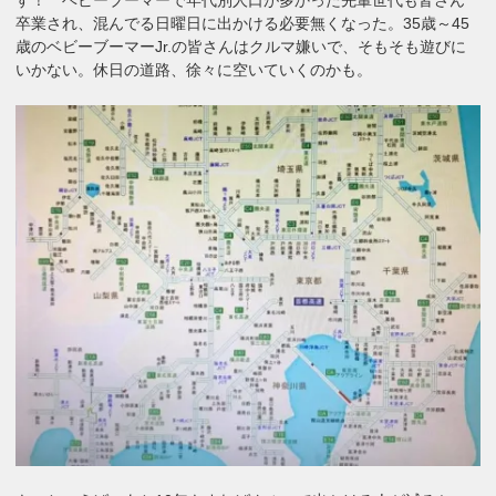
卒業され、混んでる日曜日に出かける必要無くなった。35歳～45
歳のベビーブーマーJr.の皆さんはクルマ嫌いで、そもそも遊びに
いかない。休日の道路、徐々に空いていくのかも。