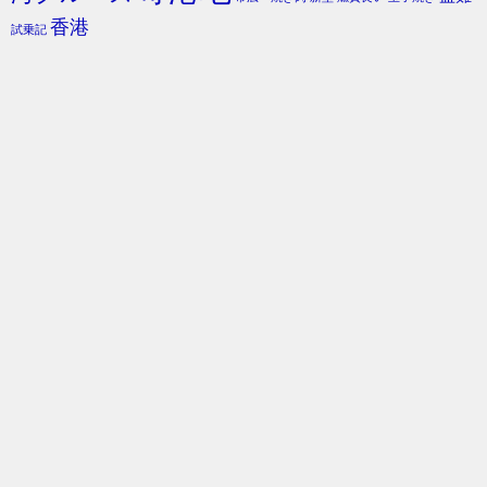
香港
試乗記