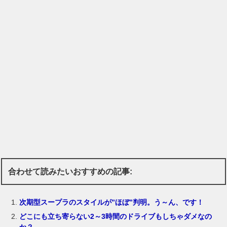
合わせて読みたいおすすめの記事:
次期型スープラのスタイルが”ほぼ”判明。う～ん、です！
どこにも立ち寄らない2～3時間のドライブもしちゃダメなの