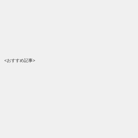
<おすすめ記事>