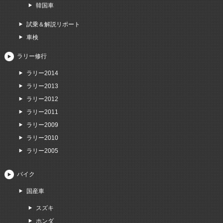
韓国車
試乗＆解説リポート
車検
ラリー修行
ラリー2014
ラリー2013
ラリー2012
ラリー2011
ラリー2009
ラリー2010
ラリー2005
バイク
国産車
スズキ
ホンダ